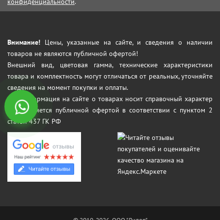
конфиденциальности
.
Внимание!
Цены, указанные на сайте, и сведения о наличии
товаров не являются публичной офертой!
Внешний вид, цветовая гамма, технические характеристики
товара и комплектность могут отличаться от реальных, уточняйте
сведения на момент покупки и оплаты.
Вся информация на сайте о товарах носит справочный характер
и не является публичной офертой в соответствии с пунктом 2
статьи 437 ГК РФ