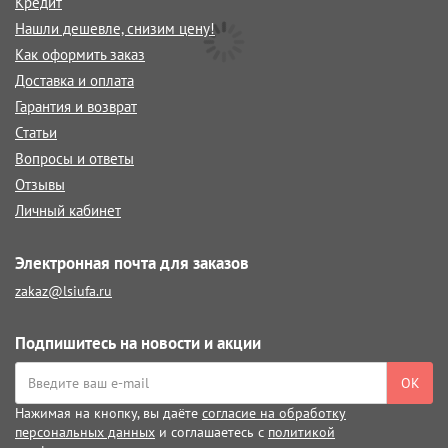
Кредит
Нашли дешевле, снизим цену!
Как оформить заказ
Доставка и оплата
Гарантия и возврат
Статьи
Вопросы и ответы
Отзывы
Личный кабинет
Электронная почта для заказов
zakaz@lsiufa.ru
Подпишитесь на новости и акции
ОК
Нажимая на кнопку, вы даёте
согласие на обработку
персональных данных
и соглашаетесь с
политикой