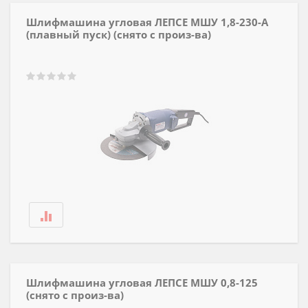
Шлифмашина угловая ЛЕПСЕ МШУ 1,8-230-А
(плавный пуск) (снято с произ-ва)
Шлифмашина угловая ЛЕПСЕ МШУ 0,8-125
(снято с произ-ва)