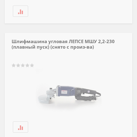
Шлифмашина угловая ЛЕПСЕ МШУ 2,2-230
(плавный пуск) (снято с произ-ва)