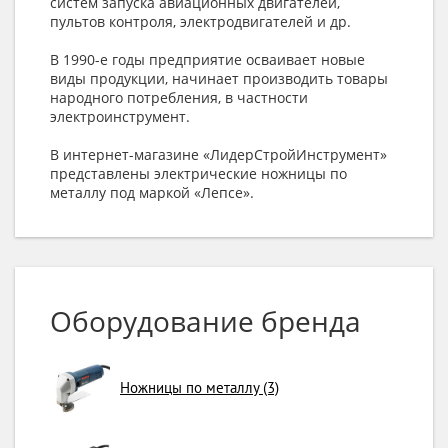
систем запуска авиационных двигателей,
пультов контроля, электродвигателей и др.
В 1990-е годы предприятие осваивает новые
виды продукции, начинает производить товары
народного потребления, в частности
электроинструмент.
В интернет-магазине «ЛидерСтройИнструмент»
представлены электрические ножницы по
металлу под маркой «Лепсе».
Оборудование бренда
Ножницы по металлу (3)