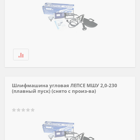
Шлифмашина угловая ЛЕПСЕ МШУ 2,0-230
(плавный пуск) (снято с произ-ва)