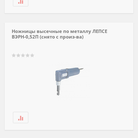
Ножницы высечные по металлу ЛЕПСЕ
ВЭРН-0,52П (снято с произ-ва)