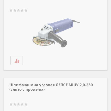
Шлифмашина угловая ЛЕПСЕ МШУ 2,0-230
(снято с произ-ва)