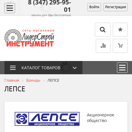
8 (347) 295-95-
Войти
Регистрация
01
звонок для Уфы бесплатный
КАТАЛОГ ТОВАРОВ
Главная
Бренды
ЛЕПСЕ
ЛЕПСЕ
Акционерное
общество