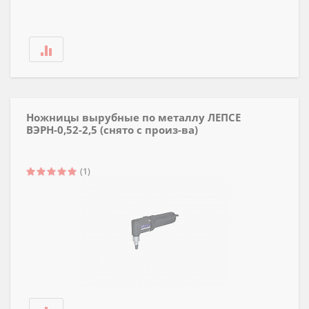
Ножницы вырубные по металлу ЛЕПСЕ
ВЭРН-0,52-2,5 (снято с произ-ва)