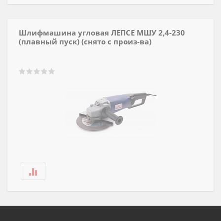
Шлифмашина угловая ЛЕПСЕ МШУ 2,4-230
(плавный пуск) (снято с произ-ва)