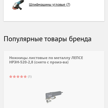
Шлифмашины угловые (7)
Популярные товары бренда
Ножницы листовые по металлу ЛЕПСЕ
НРЭН-520-2,8 (снято с произ-ва)