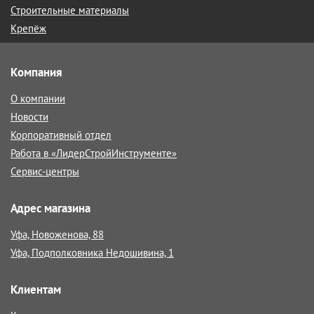
Строительные материалы
Крепёж
Компания
О компании
Новости
Корпоративный отдел
Работа в «ЛидерСтройИнструменте»
Сервис-центры
Адрес магазина
Уфа, Новоженова, 88
Уфа, Подполковника Недошивина, 1
Клиентам