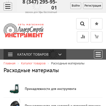
8 (347) 295-95-
Войти
Регистрация
01
звонок для Уфы бесплатный
КАТАЛОГ ТОВАРОВ
Главная
Каталог товаров
Расходные материалы
Расходные материалы
Принадлежности для инструмента
Принадлежности для садовой и парковой техники