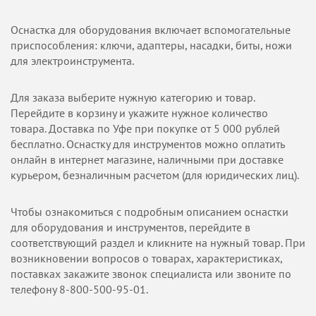
Оснастка для оборудования включает вспомогательные
приспособления: ключи, адаптеры, насадки, биты, ножи
для электроинструмента.
Для заказа выберите нужную категорию и товар.
Перейдите в корзину и укажите нужное количество
товара. Доставка по Уфе при покупке от 5 000 рублей
бесплатно. Оснастку для инструментов можно оплатить
онлайн в интернет магазине, наличными при доставке
курьером, безналичным расчетом (для юридических лиц).
Чтобы ознакомиться с подробным описанием оснастки
для оборудования и инструментов, перейдите в
соответствующий раздел и кликните на нужный товар. При
возникновении вопросов о товарах, характеристиках,
поставках закажите звонок специалиста или звоните по
телефону 8-800-500-95-01.