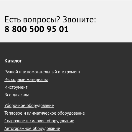
Есть вопросы? Звоните:
8 800 500 95 01
Каталог
Ручной и вспомогательный инструмент
Расходные материалы
Инструмент
Все для сада
Уборочное оборудование
Тепловое и климатическое оборудование
Сварочное и силовое оборудование
Автогаражное оборудование