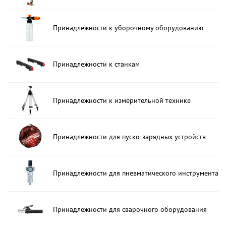
Принадлежности к уборочному оборудованию
Принадлежности к станкам
Принадлежности к измерительной технике
Принадлежности для пуско-зарядных устройств
Принадлежности для пневматического инструмента
Принадлежности для сварочного оборудования