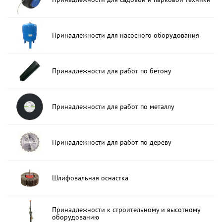
Принадлежности для насосного оборудования
Принадлежности для работ по бетону
Принадлежности для работ по металлу
Принадлежности для работ по дереву
Шлифовальная оснастка
Принадлежности к строительному и высотному
оборудованию