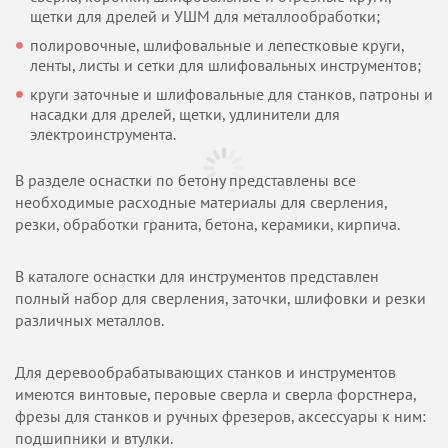
щетки для дрелей и УШМ для металлообработки;
полировочные, шлифовальные и лепестковые круги,
ленты, листы и сетки для шлифовальных инструментов;
круги заточные и шлифовальные для станков, патроны и
насадки для дрелей, щетки, удлинители для
электроинструмента.
В разделе оснастки по бетону представлены все
необходимые расходные материалы для сверления,
резки, обработки гранита, бетона, керамики, кирпича.
В каталоге оснастки для инструментов представлен
полный набор для сверления, заточки, шлифовки и резки
различных металлов.
Для деревообрабатывающих станков и инструментов
имеются винтовые, перовые сверла и сверла форстнера,
фрезы для станков и ручных фрезеров, аксессуары к ним:
подшипники и втулки.