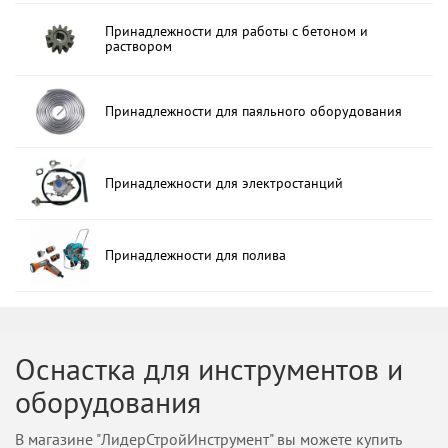
Принадлежности для работы с бетоном и
раствором
Принадлежности для паяльного оборудования
Принадлежности для электростанций
Принадлежности для полива
Оснастка для инструментов и
оборудования
В магазине "ЛидерСтройИнструмент" вы можете купить