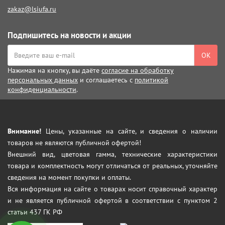
zakaz@lsiufa.ru
Подпишитесь на новости и акции
ОК
Нажимая на кнопку, вы даёте
согласие на обработку
персональных данных
и соглашаетесь с
политикой
конфиденциальности
.
Внимание!
Цены, указанные на сайте, и сведения о наличии
товаров не являются публичной офертой!
Внешний вид, цветовая гамма, технические характеристики
товара и комплектность могут отличаться от реальных, уточняйте
сведения на момент покупки и оплаты.
Вся информация на сайте о товарах носит справочный характер
и не является публичной офертой в соответствии с пунктом 2
статьи 437 ГК РФ