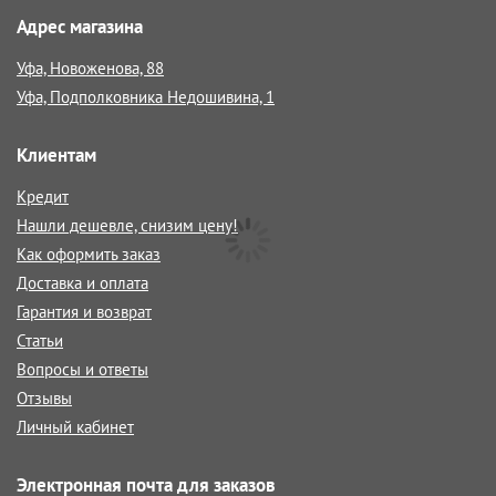
Адрес магазина
Уфа, Новоженова, 88
Уфа, Подполковника Недошивина, 1
Клиентам
Кредит
Нашли дешевле, снизим цену!
Как оформить заказ
Доставка и оплата
Гарантия и возврат
Статьи
Вопросы и ответы
Отзывы
Личный кабинет
Электронная почта для заказов