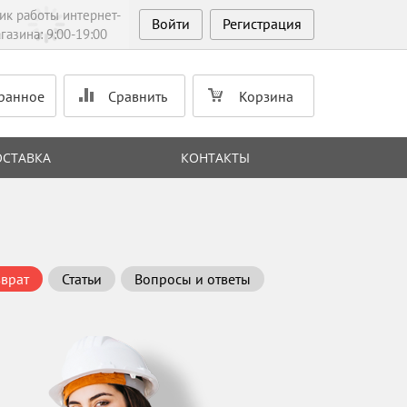
ик работы интернет-
Войти
Регистрация
газина: 9:00-19:00
ранное
Сравнить
Корзина
ОСТАВКА
КОНТАКТЫ
зврат
Статьи
Вопросы и ответы