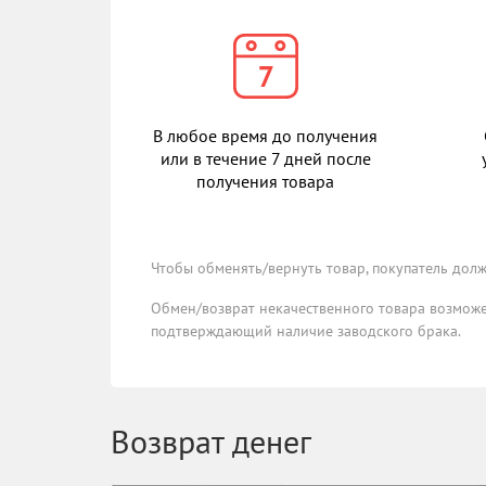
В любое время до получения
или в течение 7 дней после
получения товара
Чтобы обменять/вернуть товар, покупатель долж
Обмен/возврат некачественного товара возможен
подтверждающий наличие заводского брака.
Возврат денег