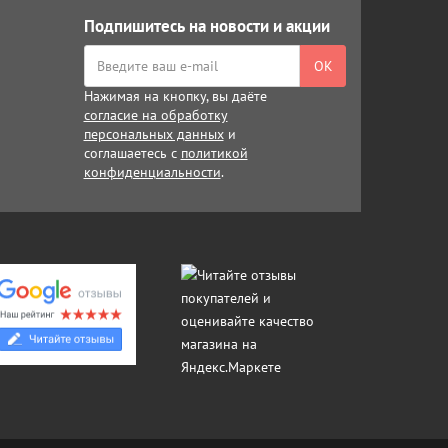
Подпишитесь на новости и акции
ОК
Нажимая на кнопку, вы даёте
согласие на обработку
персональных данных
и
соглашаетесь с
политикой
конфиденциальности
.