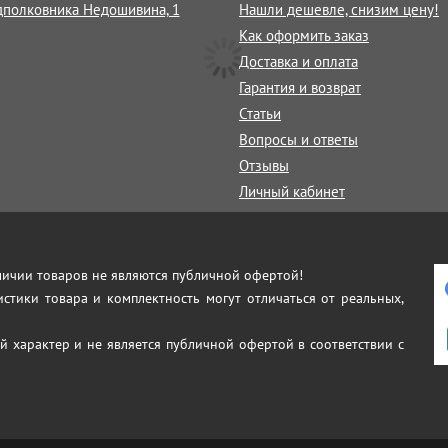
дполковника Недошивина, 1
Нашли дешевле, снизим цену!
Как оформить заказ
Доставка и оплата
Гарантия и возврат
Статьи
Вопросы и ответы
Отзывы
Личный кабинет
аличии товаров не являются публичной офертой!
истики товара и комплектность могут отличаться от реальных,
й характер и не является публичной офертой в соответствии с