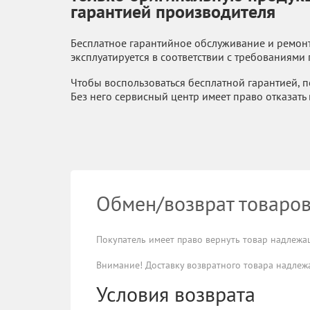
гарантией производителя
Бесплатное гарантийное обслуживание и ремонт
эксплуатируется в соответствии с требованиями
Чтобы воспользоваться бесплатной гарантией, п
Без него сервисный центр имеет право отказать
Обмен/возврат товаро
Покупатель имеет право вернуть товар надлежаще
Внимание! Доставку возвратного товара надлежа
Условия возврата