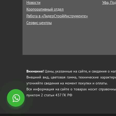
Новости
Уфа, По
Корпоративный отдел
Работа в «ЛидерСтройИнструменте»
Сервис-центры
Внимание!
Цены, указанные на сайте, и сведения о н
Внешний вид, цветовая гамма, технические характер
уточняйте сведения на момент покупки и оплаты.
Вся информация на сайте о товарах носит справочны
пунктом 2 статьи 437 ГК РФ