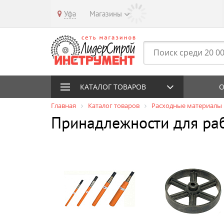
Уфа
Магазины
КАТАЛОГ ТОВАРОВ
О
Главная
Каталог товаров
Расходные материалы
Принадлежности для раб