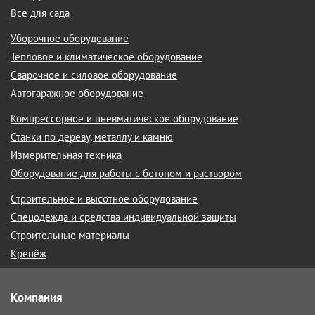
Все для сада
Уборочное оборудование
Тепловое и климатическое оборудование
Сварочное и силовое оборудование
Автогаражное оборудование
Компрессорное и пневматическое оборудование
Станки по дереву, металлу и камню
Измерительная техника
Оборудование для работы с бетоном и раствором
Строительное и высотное оборудование
Спецодежда и средства индивидуальной защиты
Строительные материалы
Крепёж
Компания