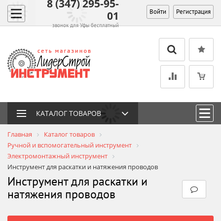
8 (347) 295-95-
Войти
Регистрация
01
звонок для Уфы бесплатный
КАТАЛОГ ТОВАРОВ
Главная
Каталог товаров
Ручной и вспомогательный инструмент
Электромонтажный инструмент
Инструмент для раскатки и натяжения проводов
Инструмент для раскатки и
натяжения проводов