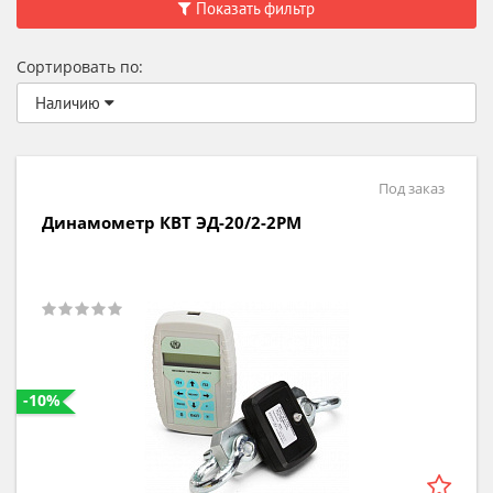
Показать фильтр
Сортировать по:
Наличию
Под заказ
Динамометр КВТ ЭД-20/2-2РМ
-10%