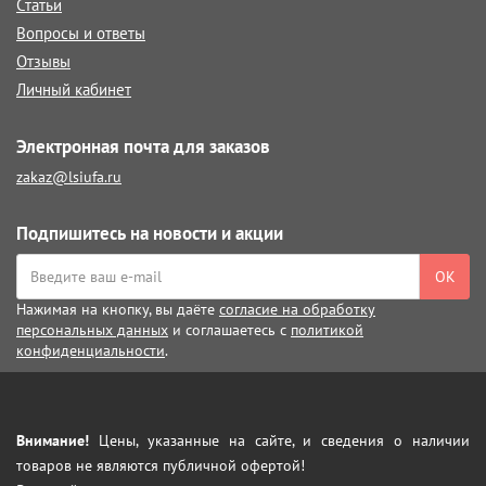
Статьи
Вопросы и ответы
Отзывы
Личный кабинет
Электронная почта для заказов
zakaz@lsiufa.ru
Подпишитесь на новости и акции
ОК
Нажимая на кнопку, вы даёте
согласие на обработку
персональных данных
и соглашаетесь с
политикой
конфиденциальности
.
Внимание!
Цены, указанные на сайте, и сведения о наличии
товаров не являются публичной офертой!