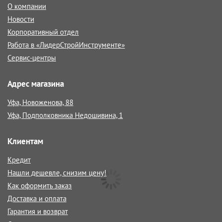
О компании
Новости
Корпоративный отдел
Работа в «ЛидерСтройИнструменте»
Сервис-центры
Адрес магазина
Уфа, Новоженова, 88
Уфа, Подполковника Недошивина, 1
Клиентам
Кредит
Нашли дешевле, снизим цену!
Как оформить заказ
Доставка и оплата
Гарантия и возврат