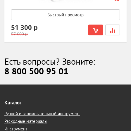
Быстрый просмотр
51 300 р
57 000 р
Есть вопросы? Звоните:
8 800 500 95 01
Каталог
Ручной и вспомогательный инструмент
Расходные материалы
Инструмент