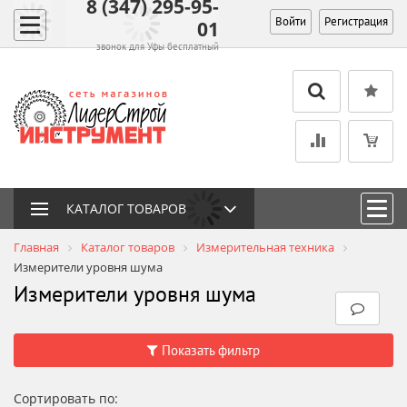
8 (347) 295-95-
Войти
Регистрация
01
звонок для Уфы бесплатный
КАТАЛОГ ТОВАРОВ
Главная
Каталог товаров
Измерительная техника
Измерители уровня шума
Измерители уровня шума
Показать фильтр
Сортировать по: