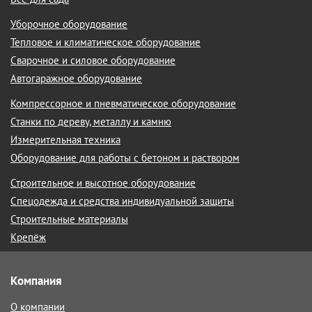
Уборочное оборудование
Тепловое и климатическое оборудование
Сварочное и силовое оборудование
Автогаражное оборудование
Компрессорное и пневматическое оборудование
Станки по дереву, металлу и камню
Измерительная техника
Оборудование для работы с бетоном и раствором
Строительное и высотное оборудование
Спецодежда и средства индивидуальной защиты
Строительные материалы
Крепёж
Компания
О компании