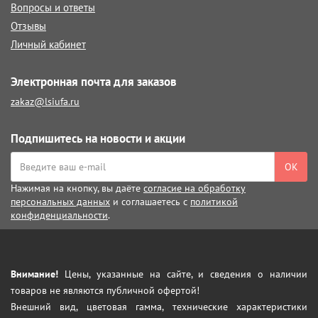
Вопросы и ответы
Отзывы
Личный кабинет
Электронная почта для заказов
zakaz@lsiufa.ru
Подпишитесь на новости и акции
ОК
Нажимая на кнопку, вы даёте
согласие на обработку
персональных данных
и соглашаетесь с
политикой
конфиденциальности
.
Внимание!
Цены, указанные на сайте, и сведения о наличии
товаров не являются публичной офертой!
Внешний вид, цветовая гамма, технические характеристики