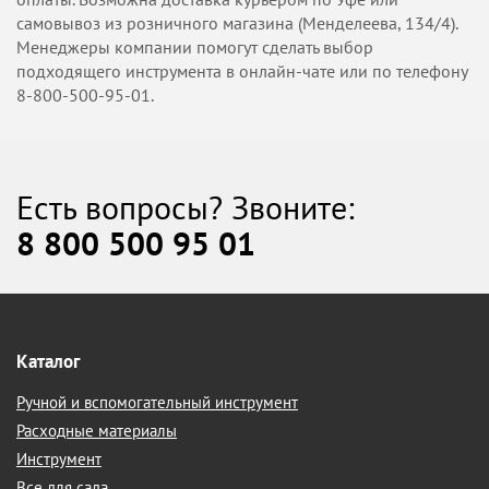
самовывоз из розничного магазина (Менделеева, 134/4).
Менеджеры компании помогут сделать выбор
подходящего инструмента в онлайн-чате или по телефону
8-800-500-95-01.
Есть вопросы? Звоните:
8 800 500 95 01
Каталог
Ручной и вспомогательный инструмент
Расходные материалы
Инструмент
Все для сада