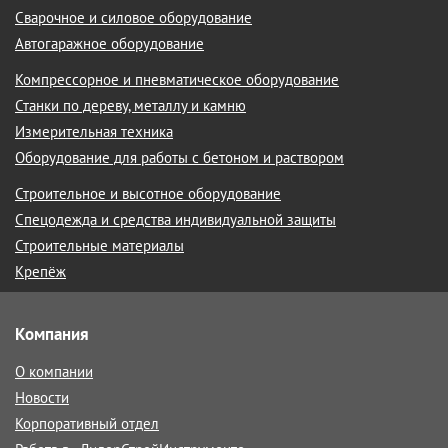
Сварочное и силовое оборудование
Автогаражное оборудование
Компрессорное и пневматическое оборудование
Станки по дереву, металлу и камню
Измерительная техника
Оборудование для работы с бетоном и раствором
Строительное и высотное оборудование
Спецодежда и средства индивидуальной защиты
Строительные материалы
Крепёж
Компания
О компании
Новости
Корпоративный отдел