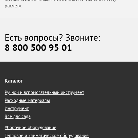
расчёту.
Есть вопросы? Звоните:
8 800 500 95 01
Каталог
Ручной и вспомогательный инструмент
Расходные материалы
Инструмент
Все для сада
Уборочное оборудование
Тепловое и климатическое оборудование