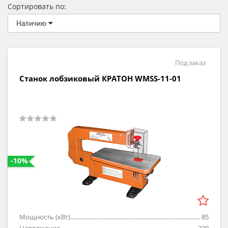
Сортировать по:
Наличию
Под заказ
Станок лобзиковый КРАТОН WMSS-11-01
-10%
Мощность (кВт)
85