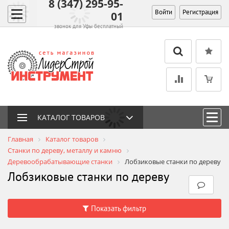
8 (347) 295-95-
Войти
Регистрация
01
звонок для Уфы бесплатный
КАТАЛОГ ТОВАРОВ
Главная
Каталог товаров
Станки по дереву, металлу и камню
Деревообрабатывающие станки
Лобзиковые станки по дереву
Лобзиковые станки по дереву
Показать фильтр