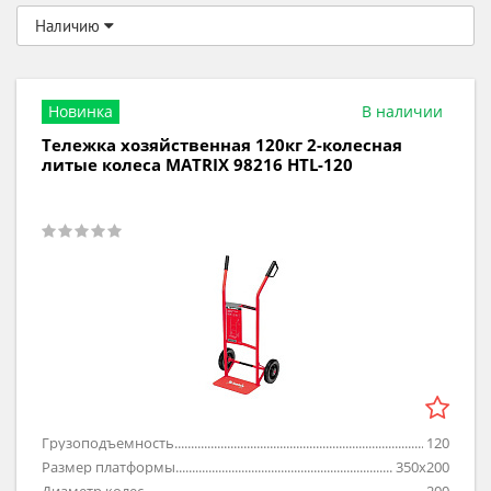
Наличию
Новинка
В наличии
Тележка хозяйственная 120кг 2-колесная
литые колеса MATRIX 98216 HTL-120
Грузоподъемность
120
Размер платформы
350х200