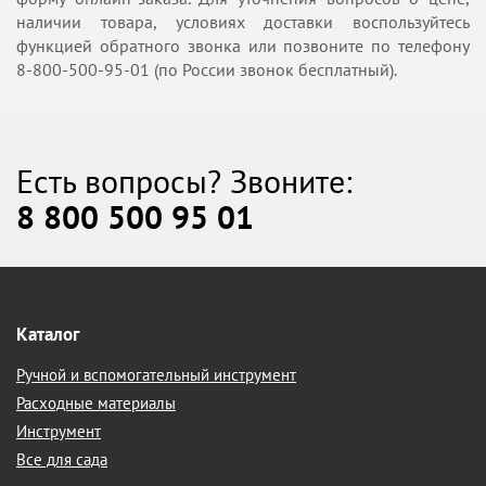
наличии товара, условиях доставки воспользуйтесь
функцией обратного звонка или позвоните по телефону
8-800-500-95-01 (по России звонок бесплатный).
Есть вопросы? Звоните:
8 800 500 95 01
Каталог
Ручной и вспомогательный инструмент
Расходные материалы
Инструмент
Все для сада