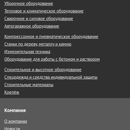
Уборочное оборудование
Тепловое и климатическое оборудование
Сварочное и силовое оборудование
Автогаражное оборудование
Компрессорное и пневматическое оборудование
Станки по дереву, металлу и камню
Измерительная техника
Оборудование для работы с бетоном и раствором
Строительное и высотное оборудование
Спецодежда и средства индивидуальной защиты
Строительные материалы
Крепёж
Компания
О компании
Новости