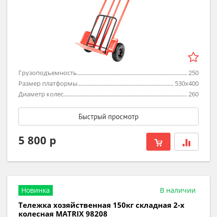
Грузоподъемность
250
Размер платформы
530х400
Диаметр колес
260
Быстрый просмотр
5 800 р
Новинка
В наличии
Тележка хозяйственная 150кг складная 2-х
колесная MATRIX 98208