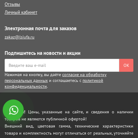
Отзывы
Личный кабинет
Электронная почта для заказов
zakaz@lsiufa.ru
Подпишитесь на новости и акции
ОК
Нажимая на кнопку, вы даёте
согласие на обработку
персональных данных
и соглашаетесь с
политикой
конфиденциальности
.
Внимание!
Цены, указанные на сайте, и сведения о наличии
товаров не являются публичной офертой!
Внешний вид, цветовая гамма, технические характеристики
товара и комплектность могут отличаться от реальных, уточняйте