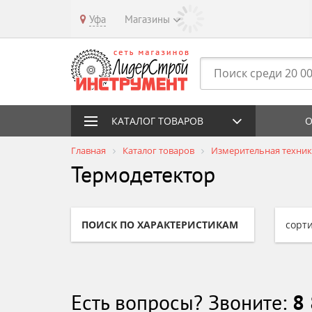
Уфа
Магазины
КАТАЛОГ ТОВАРОВ
О
Главная
Каталог товаров
Измерительная техник
Термодетектор
ПОИСК ПО ХАРАКТЕРИСТИКАМ
сорт
Есть вопросы? Звоните:
8