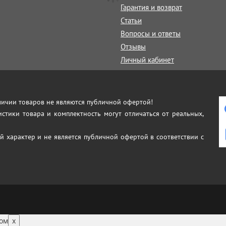
Гарантия и возврат
Статьи
Вопросы и ответы
Отзывы
Личный кабинет
аличии товаров не являются публичной офертой!
истики товара и комплектность могут отличаться от реальных,
й характер и не является публичной офертой в соответствии с
том
x