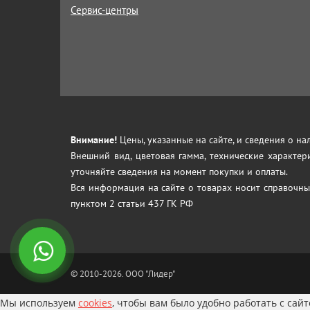
Сервис-центры
Внимание!
Цены, указанные на сайте, и сведения о н
Внешний вид, цветовая гамма, технические характер
уточняйте сведения на момент покупки и оплаты.
Вся информация на сайте о товарах носит справочны
пунктом 2 статьи 437 ГК РФ
© 2010-2026. ООО "Лидер"
Мы используем
cookies
, чтобы вам было удобно работать с сай