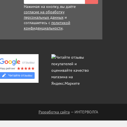
Нажимая на кнопку, вы даёте
согласие на обработку
персональных данных
и
соглашаетесь с
политикой
конфиденциальности
.
Разработка сайта
— ИНТЕРВОЛГА