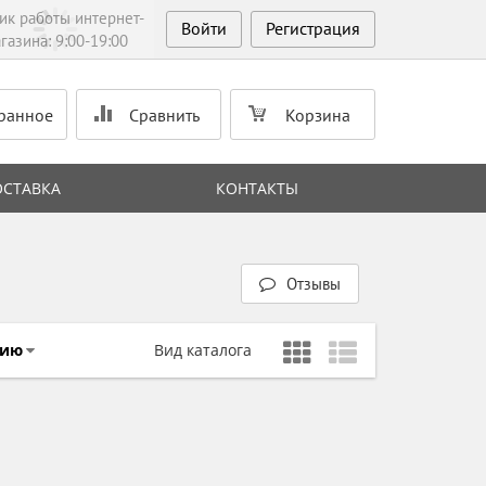
ик работы интернет-
Войти
Регистрация
газина: 9:00-19:00
ранное
Сравнить
Корзина
ОСТАВКА
КОНТАКТЫ
Отзывы
чию
Вид каталога