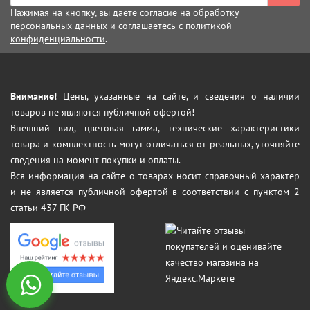
Нажимая на кнопку, вы даёте
согласие на обработку
персональных данных
и соглашаетесь с
политикой
конфиденциальности
.
Внимание!
Цены, указанные на сайте, и сведения о наличии
товаров не являются публичной офертой!
Внешний вид, цветовая гамма, технические характеристики
товара и комплектность могут отличаться от реальных, уточняйте
сведения на момент покупки и оплаты.
Вся информация на сайте о товарах носит справочный характер
и не является публичной офертой в соответствии с пунктом 2
статьи 437 ГК РФ