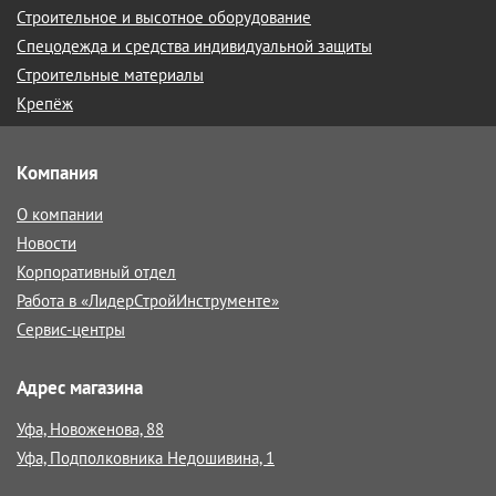
Строительное и высотное оборудование
Спецодежда и средства индивидуальной защиты
Строительные материалы
Крепёж
Компания
О компании
Новости
Корпоративный отдел
Работа в «ЛидерСтройИнструменте»
Сервис-центры
Адрес магазина
Уфа, Новоженова, 88
Уфа, Подполковника Недошивина, 1