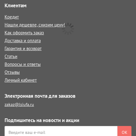
Клиентам
Кредит
Нашли дешевле, снизим цену!
Как оформить заказ
Доставка и оплата
Гарантия и возврат
Статьи
Вопросы и ответы
Отзывы
Личный кабинет
Электронная почта для заказов
zakaz@lsiufa.ru
Подпишитесь на новости и акции
ОК