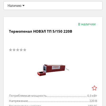
Наличию
В наличии
Термопенал НОВЭЛ ТП 5/150 220В
Потребляемая мощность
0.3
кВт
Напряжение
220
В