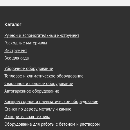
Каталог
Ручной и вспомогательный инструмент
Расходные материалы
Инструмент
Все для сада
Уборочное оборудование
Тепловое и климатическое оборудование
Сварочное и силовое оборудование
Автогаражное оборудование
Компрессорное и пневматическое оборудование
Станки по дереву, металлу и камню
Измерительная техника
Оборудование для работы с бетоном и раствором