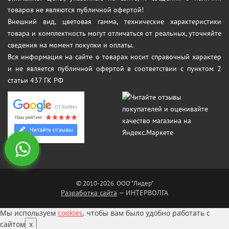
товаров не являются публичной офертой!
Внешний вид, цветовая гамма, технические характеристики
товара и комплектность могут отличаться от реальных, уточняйте
сведения на момент покупки и оплаты.
Вся информация на сайте о товарах носит справочный характер
и не является публичной офертой в соответствии с пунктом 2
статьи 437 ГК РФ
© 2010-2026. ООО "Лидер"
Разработка сайта
— ИНТЕРВОЛГА
Мы используем
cookies
, чтобы вам было удобно работать с
сайтом
x