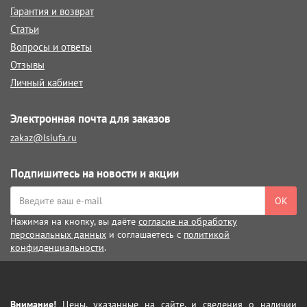
Гарантия и возврат
Статьи
Вопросы и ответы
Отзывы
Личный кабинет
Электронная почта для заказов
zakaz@lsiufa.ru
Подпишитесь на новости и акции
ОК
Нажимая на кнопку, вы даёте
согласие на обработку
персональных данных
и соглашаетесь с
политикой
конфиденциальности
.
Внимание!
Цены, указанные на сайте, и сведения о наличии