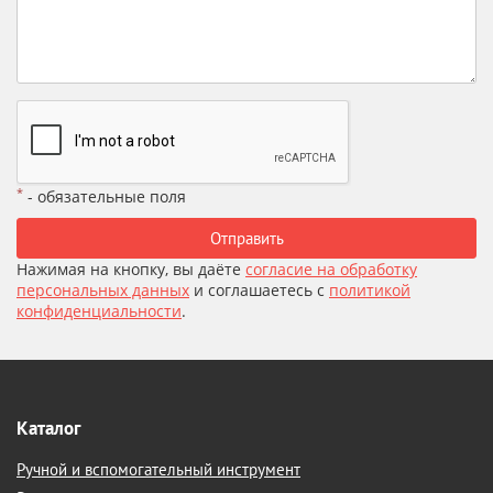
*
- обязательные поля
Отправить
Нажимая на кнопку, вы даёте
согласие на обработку
персональных данных
и соглашаетесь с
политикой
конфиденциальности
.
Каталог
Ручной и вспомогательный инструмент