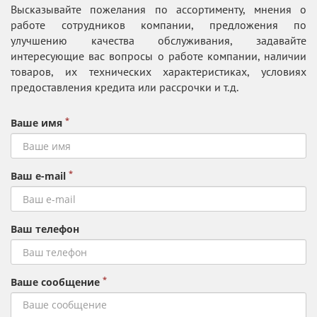
Высказывайте пожелания по ассортименту, мнения о
работе сотрудников компании, предложения по
улучшению качества обслуживания, задавайте
интересующие вас вопросы о работе компании, наличии
товаров, их технических характеристиках, условиях
предоставления кредита или рассрочки и т.д.
*
Ваше имя
*
Ваш e-mail
Ваш телефон
*
Ваше сообщение