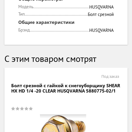
Модель
HUSQVARNA
Тип
Болт срезной
Общие характеристики
Брэнд
HUSQVARNA
С этим товаром смотрят
Под заказ
Болт срезной с гайкой к снегоуборщику SHEAR
HX HD 1/4 -20 CLEAR HUSQVARNA 5880775-02/1