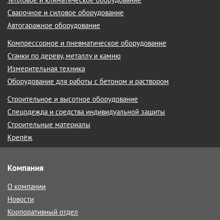
Сварочное и силовое оборудование
Автогаражное оборудование
Компрессорное и пневматическое оборудование
Станки по дереву, металлу и камню
Измерительная техника
Оборудование для работы с бетоном и раствором
Строительное и высотное оборудование
Спецодежда и средства индивидуальной защиты
Строительные материалы
Крепёж
Компания
О компании
Новости
Корпоративный отдел