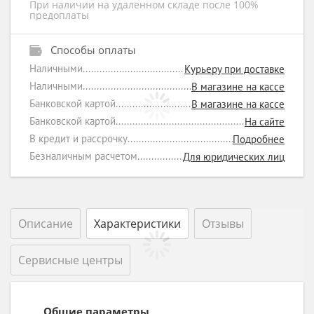
При наличии на удаленном складе после 100%
предоплаты
Способы оплаты
Наличными
Курьеру при доставке
Наличными
В магазине на кассе
Банковской картой
В магазине на кассе
Банковской картой
На сайте
В кредит и рассрочку
Подробнее
Безналичным расчетом
Для юридических лиц
Описание
Характеристики
Отзывы
Сервисные центры
Общие параметры