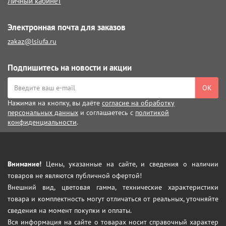
Личный кабинет
Электронная почта для заказов
zakaz@lsiufa.ru
Подпишитесь на новости и акции
ОК
Нажимая на кнопку, вы даёте
согласие на обработку
персональных данных
и соглашаетесь с
политикой
конфиденциальности
.
Внимание!
Цены, указанные на сайте, и сведения о наличии
товаров не являются публичной офертой!
Внешний вид, цветовая гамма, технические характеристики
товара и комплектность могут отличаться от реальных, уточняйте
сведения на момент покупки и оплаты.
Вся информация на сайте о товарах носит справочный характер