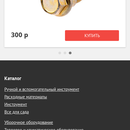
300 р
КУПИТЬ
Каталог
Ручной и вспомогательный инструмент
Расходные материалы
Инструмент
Все для сада
Уборочное оборудование
Тепловое и климатическое оборудование