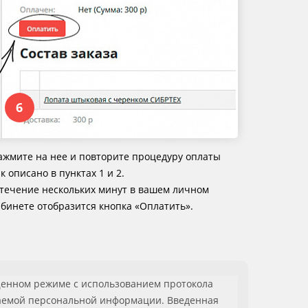
ажмите на нее и повторите процедуру оплаты
к описано в пунктах 1 и 2.
 течение нескольких минут в вашем личном
абинете отобразится кнопка «Оплатить».
енном режиме с использованием протокола
аемой персональной информации. Введенная