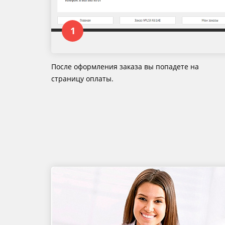
После оформления заказа вы попадете на
страницу оплаты.