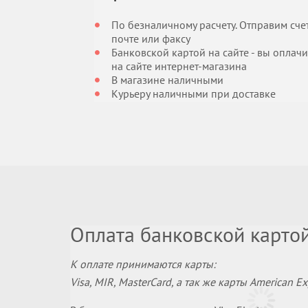
По безналичному расчету. Отправим сче
почте или факсу
Банковской картой на сайте - вы оплач
на сайте интернет-магазина
В магазине наличными
Курьеру наличными при доставке
Оплата банковской картой
К оплате принимаются карты:
Visa, MIR, MasterCard, а так же карты American 