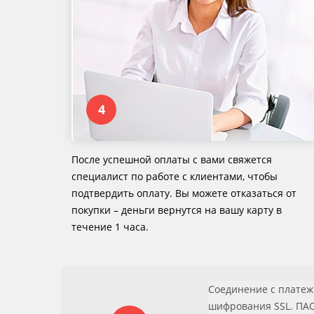
После успешной оплаты с вами свяжется
специалист по работе с клиентами, чтобы
подтвердить оплату. Вы можете отказаться от
покупки – деньги вернутся на вашу карту в
течение 1 часа.
Соединение с плате
шифрования SSL. ПА