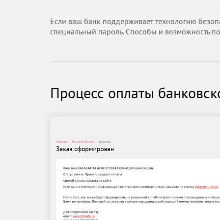
Если ваш банк поддерживает технологию безопас
специальный пароль. Способы и возможность по
Процесс оплаты банковск