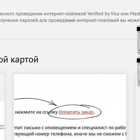
ного проведения интернет-платежей Verified by Visa или Mast
лучения паролей для проведения интернет-платежей вы можете
ой картой