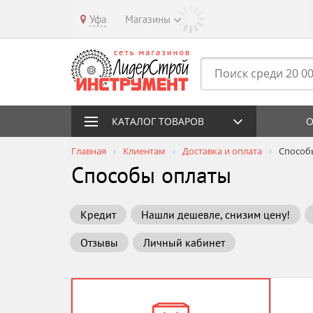
Уфа
Магазины
КАТАЛОГ ТОВАРОВ
О
Главная
Клиентам
Доставка и оплата
Способ
Способы оплаты
Кредит
Нашли дешевле, снизим цену!
Отзывы
Личный кабинет