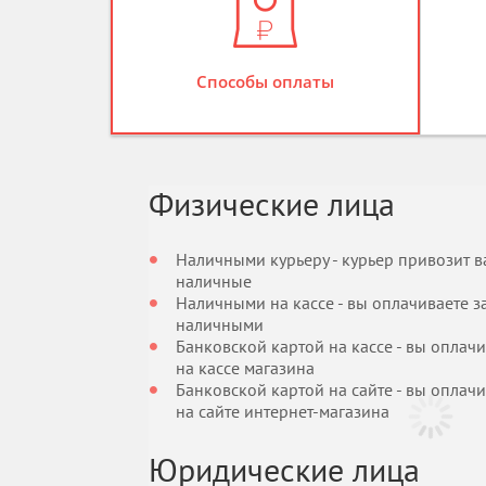
Способы оплаты
Физические лица
Наличными курьеру - курьер привозит ва
наличные
Наличными на кассе - вы оплачиваете за
наличными
Банковской картой на кассе - вы оплач
на кассе магазина
Банковской картой на сайте - вы оплач
на сайте интернет-магазина
Юридические лица