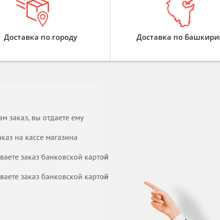
Доставка по городу
Доставка по Башкири
м заказ, вы отдаете ему
каз на кассе магазина
иваете заказ банковской картой
иваете заказ банковской картой