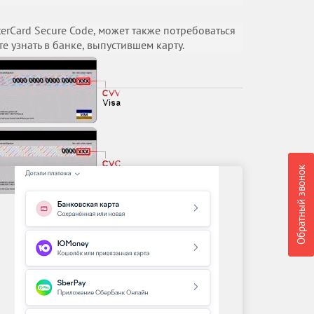
erCard Secure Code, может также потребоваться
 узнать в банке, выпустившем карту.
Обратный звонок