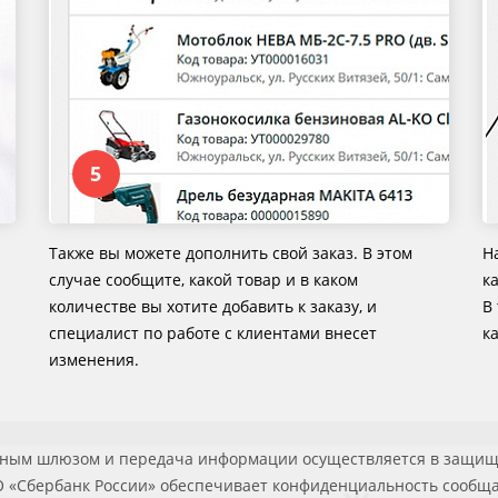
Также вы можете дополнить свой заказ. В этом
Н
случае сообщите, какой товар и в каком
ка
количестве вы хотите добавить к заказу, и
В
специалист по работе с клиентами внесет
к
изменения.
жным шлюзом и передача информации осуществляется в защищ
О «Сбербанк России» обеспечивает конфиденциальность сообщ