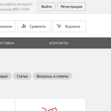
ик работы интернет-
Войти
Регистрация
газина: 9:00-19:00
ранное
Сравнить
Корзина
ОСТАВКА
КОНТАКТЫ
зврат
Статьи
Вопросы и ответы