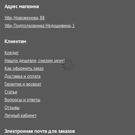
Адрес магазина
Уфа, Новоженова, 88
Уфа, Подполковника Недошивина, 1
Клиентам
Кредит
Нашли дешевле, снизим цену!
Как оформить заказ
Доставка и оплата
Гарантия и возврат
Статьи
Вопросы и ответы
Отзывы
Личный кабинет
Электронная почта для заказов