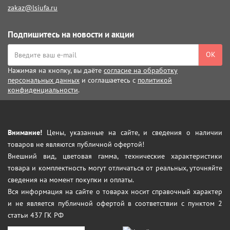
zakaz@lsiufa.ru
Подпишитесь на новости и акции
ОК
Нажимая на кнопку, вы даёте
согласие на обработку
персональных данных
и соглашаетесь с
политикой
конфиденциальности
.
Внимание!
Цены, указанные на сайте, и сведения о наличии
товаров не являются публичной офертой!
Внешний вид, цветовая гамма, технические характеристики
товара и комплектность могут отличаться от реальных, уточняйте
сведения на момент покупки и оплаты.
Вся информация на сайте о товарах носит справочный характер
и не является публичной офертой в соответствии с пунктом 2
статьи 437 ГК РФ