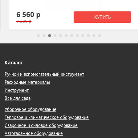
6 560 р
КУПИТЬ
7 280 р
Каталог
Ручной и вспомогательный инструмент
Расходные материалы
Инструмент
Все для сада
Уборочное оборудование
Тепловое и климатическое оборудование
Сварочное и силовое оборудование
Автогаражное оборудование