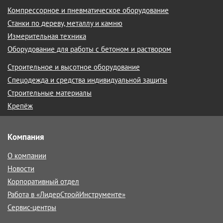
Компрессорное и пневматическое оборудование
Станки по дереву, металлу и камню
Измерительная техника
Оборудование для работы с бетоном и раствором
Строительное и высотное оборудование
Спецодежда и средства индивидуальной защиты
Строительные материалы
Крепёж
Компания
О компании
Новости
Корпоративный отдел
Работа в «ЛидерСтройИнструменте»
Сервис-центры