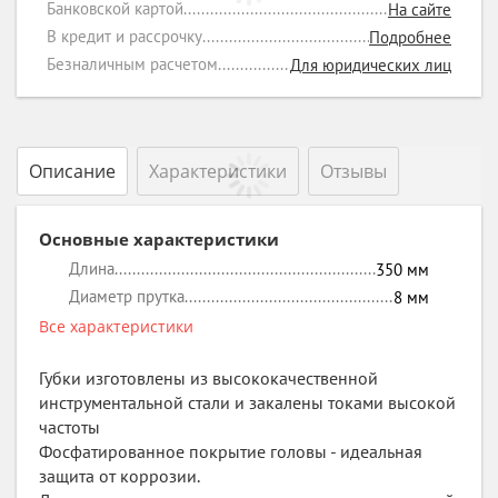
Банковской картой
На сайте
В кредит и рассрочку
Подробнее
Безналичным расчетом
Для юридических лиц
Описание
Характеристики
Отзывы
Основные характеристики
Длина
350
мм
Диаметр прутка
8
мм
Все характеристики
Губки изготовлены из высококачественной
инструментальной стали и закалены токами высокой
частоты
Фосфатированное покрытие головы - идеальная
защита от коррозии.