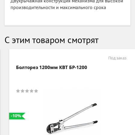
Двухрычажная конструкция механизма для высокой
производительности и максимального срока
С этим товаром смотрят
Под заказ
Болторез 1200мм КВТ БР-1200
-10%