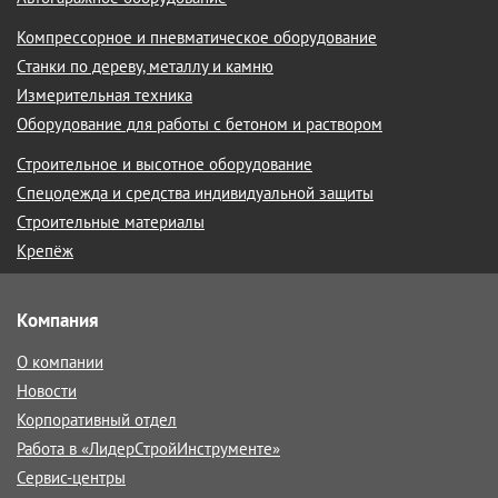
Компрессорное и пневматическое оборудование
Станки по дереву, металлу и камню
Измерительная техника
Оборудование для работы с бетоном и раствором
Строительное и высотное оборудование
Спецодежда и средства индивидуальной защиты
Строительные материалы
Крепёж
Компания
О компании
Новости
Корпоративный отдел
Работа в «ЛидерСтройИнструменте»
Сервис-центры