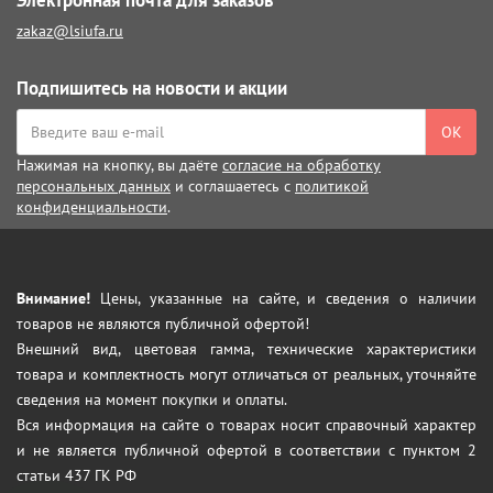
Электронная почта для заказов
zakaz@lsiufa.ru
Подпишитесь на новости и акции
ОК
Нажимая на кнопку, вы даёте
согласие на обработку
персональных данных
и соглашаетесь с
политикой
конфиденциальности
.
Внимание!
Цены, указанные на сайте, и сведения о наличии
товаров не являются публичной офертой!
Внешний вид, цветовая гамма, технические характеристики
товара и комплектность могут отличаться от реальных, уточняйте
сведения на момент покупки и оплаты.
Вся информация на сайте о товарах носит справочный характер
и не является публичной офертой в соответствии с пунктом 2
статьи 437 ГК РФ