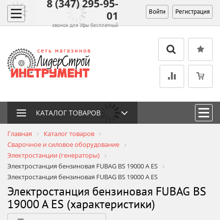
8 (347) 295-95-
Войти
Регистрация
01
звонок для Уфы бесплатный
КАТАЛОГ ТОВАРОВ
Главная
Каталог товаров
Сварочное и силовое оборудование
Электростанции (генераторы)
Электростанция бензиновая FUBAG BS 19000 A ES
Электростанция бензиновая FUBAG BS 19000 A ES
Электростанция бензиновая FUBAG BS
19000 A ES (характеристики)