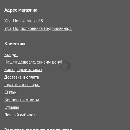
Адрес магазина
Уфа, Новоженова, 88
Уфа, Подполковника Недошивина, 1
Клиентам
Кредит
Нашли дешевле, снизим цену!
Как оформить заказ
Доставка и оплата
Гарантия и возврат
Статьи
Вопросы и ответы
Отзывы
Личный кабинет