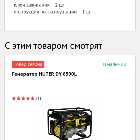
- ключ зажигания – 2 шт.
- инструкция по эксплуатации – 1 шт.
С этим товаром смотрят
В наличии
Генератор бензиновый HUTER DY 3000L