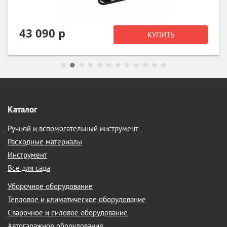
21 990 р
КУПИТЬ
Каталог
Ручной и вспомогательный инструмент
Расходные материалы
Инструмент
Все для сада
Уборочное оборудование
Тепловое и климатическое оборудование
Сварочное и силовое оборудование
Автогаражное оборудование