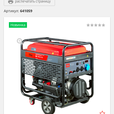
распечатать страницу
Артикул:
641059
Новинка