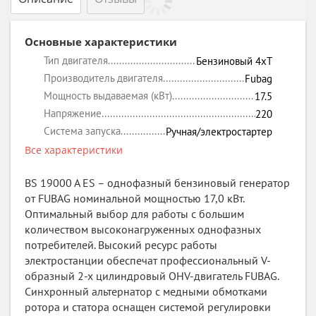
Основные характеристики
Тип двигателя
Бензиновый 4xT
Производитель двигателя
Fubag
Мощность выдаваемая (кВт)
17.5
Напряжение
220
Система запуска
Ручная/электростартер
Все характеристики
BS 19000 A ES – однофазный бензиновый генератор
от FUBAG номинальной мощностью 17,0 кВт.
Оптимальный выбор для работы с большим
количеством высоконагруженных однофазных
потребителей. Высокий ресурс работы
электростанции обеспечат профессиональный V-
образный 2-х цилиндровый OHV-двигатель FUBAG.
Синхронный альтернатор с медными обмотками
ротора и статора оснащен системой регулировки