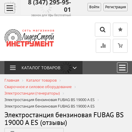
8 (347) 295-95-
Войти
Регистрация
01
звонок для Уфы бесплатный
КАТАЛОГ ТОВАРОВ
Главная
Каталог товаров
Сварочное и силовое оборудование
Электростанции (генераторы)
Электростанция бензиновая FUBAG BS 19000 A ES
Электростанция бензиновая FUBAG BS 19000 A ES
Электростанция бензиновая FUBAG BS
19000 A ES (отзывы)