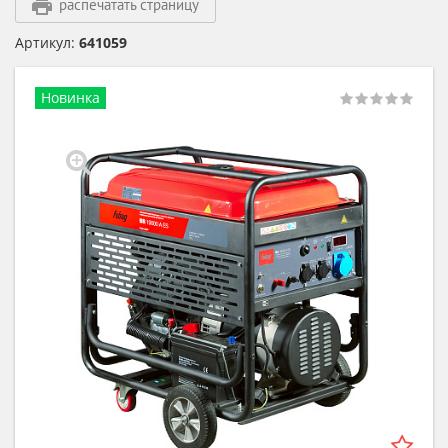
распечатать страницу
Артикул:
641059
Новинка