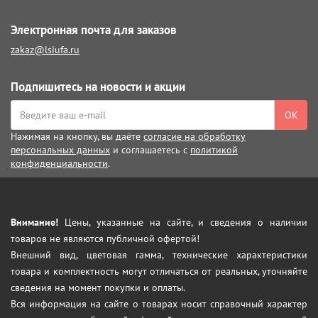
Электронная почта для заказов
zakaz@lsiufa.ru
Подпишитесь на новости и акции
ОК
Нажимая на кнопку, вы даёте
согласие на обработку
персональных данных
и соглашаетесь с
политикой
конфиденциальности
.
Внимание!
Цены, указанные на сайте, и сведения о наличии
товаров не являются публичной офертой!
Внешний вид, цветовая гамма, технические характеристики
товара и комплектность могут отличаться от реальных, уточняйте
сведения на момент покупки и оплаты.
Вся информация на сайте о товарах носит справочный характер