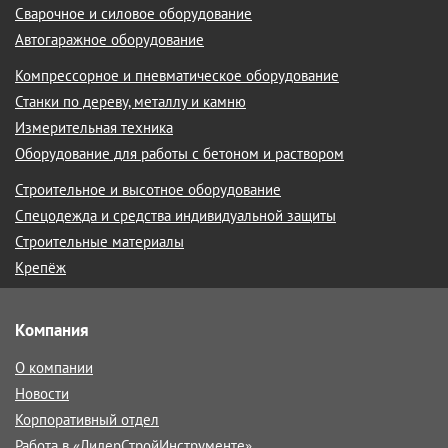
Сварочное и силовое оборудование
Автогаражное оборудование
Компрессорное и пневматическое оборудование
Станки по дереву, металлу и камню
Измерительная техника
Оборудование для работы с бетоном и раствором
Строительное и высотное оборудование
Спецодежда и средства индивидуальной защиты
Строительные материалы
Крепёж
Компания
О компании
Новости
Корпоративный отдел
Работа в «ЛидерСтройИнструменте»