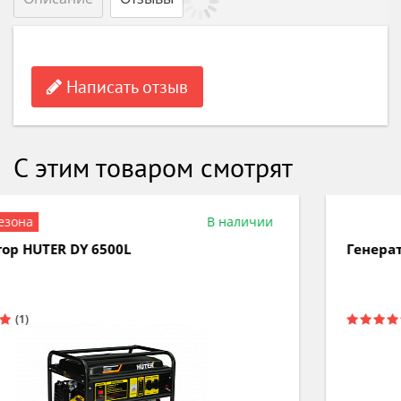
Написать отзыв
С этим товаром смотрят
В наличии
Генератор бензиновый HUTER DY 3000L