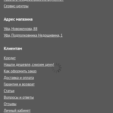
Сервис-центры
Адрес магазина
Уфа, Новоженова, 88
Уфа, Подполковника Недошивина, 1
Клиентам
Кредит
Нашли дешевле, снизим цену!
Как оформить заказ
Доставка и оплата
Гарантия и возврат
Статьи
Вопросы и ответы
Отзывы
Личный кабинет