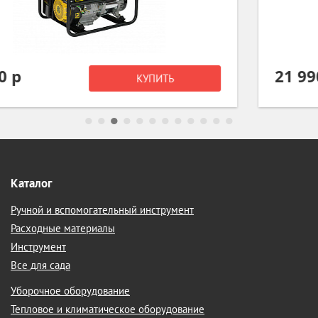
21 990 р
КУПИТЬ
Каталог
Ручной и вспомогательный инструмент
Расходные материалы
Инструмент
Все для сада
Уборочное оборудование
Тепловое и климатическое оборудование