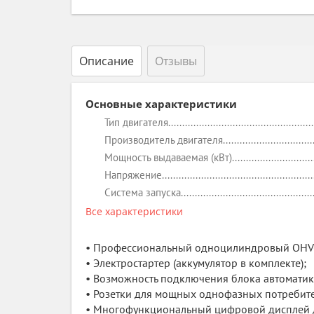
Описание
Отзывы
Основные характеристики
Тип двигателя
Производитель двигателя
Мощность выдаваемая (кВт)
Напряжение
Система запуска
Все характеристики
• Профессиональный одноцилиндровый OHV-
• Электростартер (аккумулятор в комплекте);
• Возможность подключения блока автоматик
• Розетки для мощных однофазных потребит
• Многофункциональный цифровой дисплей 