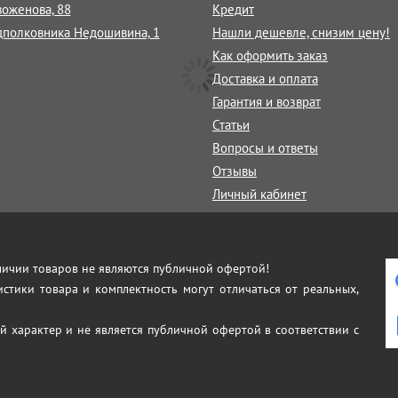
воженова, 88
Кредит
дполковника Недошивина, 1
Нашли дешевле, снизим цену!
Как оформить заказ
Доставка и оплата
Гарантия и возврат
Статьи
Вопросы и ответы
Отзывы
Личный кабинет
аличии товаров не являются публичной офертой!
истики товара и комплектность могут отличаться от реальных,
й характер и не является публичной офертой в соответствии с