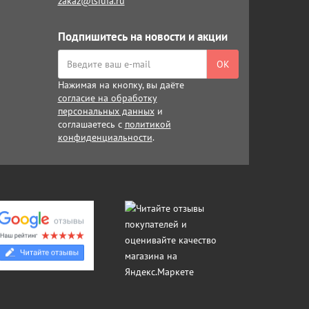
zakaz@lsiufa.ru
Подпишитесь на новости и акции
ОК
Нажимая на кнопку, вы даёте
согласие на обработку
персональных данных
и
соглашаетесь с
политикой
конфиденциальности
.