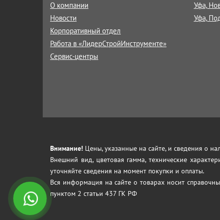
О компании
Уфа, Но
Новости
Уфа, По
Корпоративный отдел
Работа в «ЛидерСтройИнструменте»
Сервис-центры
Внимание!
Цены, указанные на сайте, и сведения о н
Внешний вид, цветовая гамма, технические характер
уточняйте сведения на момент покупки и оплаты.
Вся информация на сайте о товарах носит справочны
пунктом 2 статьи 437 ГК РФ