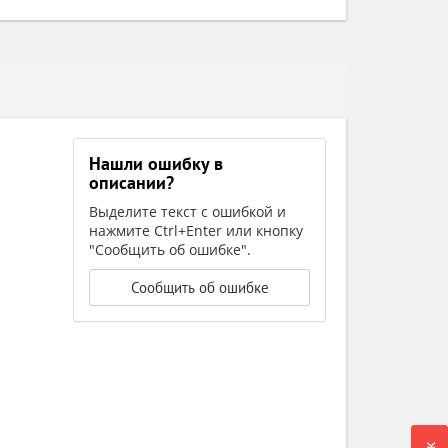
Нашли ошибку в
описании?
Выделите текст с ошибкой и
нажмите Ctrl+Enter или кнопку
"Сообщить об ошибке".
Сообщить об ошибке