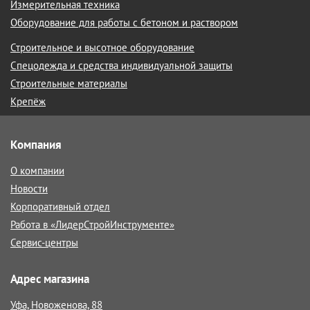
Измерительная техника
Оборудование для работы с бетоном и раствором
Строительное и высотное оборудование
Спецодежда и средства индивидуальной защиты
Строительные материалы
Крепёж
Компания
О компании
Новости
Корпоративный отдел
Работа в «ЛидерСтройИнструменте»
Сервис-центры
Адрес магазина
Уфа, Новоженова, 88