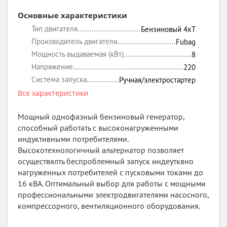
Основные характеристики
Тип двигателя
Бензиновый 4xT
Производитель двигателя
Fubag
Мощность выдаваемая (кВт)
8
Напряжение
220
Система запуска
Ручная/электростартер
Все характеристики
Мощный однофазный бензиновый генератор,
способный работать с высоконагруженными
индуктивными потребителями.
Высокотехнологичный альтернатор позволяет
осуществялть беспроблемный запуск индеутквно
нагруженных потребителей с пусковыми токами до
16 кВА. Оптимальный выбор для работы с мощными
профессиональными электродвигателями насосного,
компрессорного, вентиляционного оборудования.