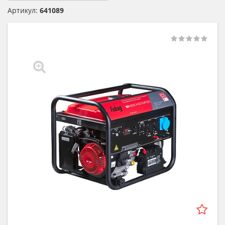
Артикул:
641089