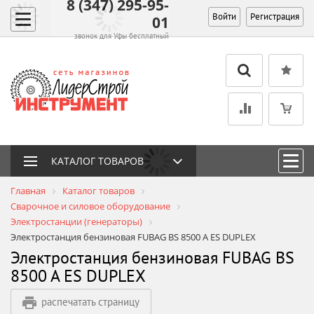
8 (347) 295-95-
Войти
Регистрация
01
звонок для Уфы бесплатный
КАТАЛОГ ТОВАРОВ
Главная
Каталог товаров
Сварочное и силовое оборудование
Электростанции (генераторы)
Электростанция бензиновая FUBAG BS 8500 A ES DUPLEX
Электростанция бензиновая FUBAG BS
8500 A ES DUPLEX
распечатать страницу