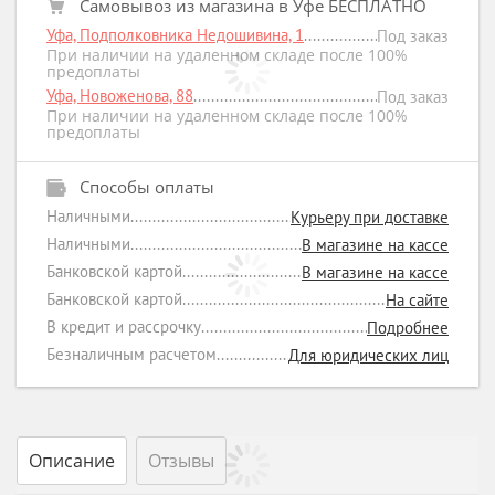
Самовывоз из магазина в Уфе БЕСПЛАТНО
Уфа, Подполковника Недошивина, 1
Под заказ
При наличии на удаленном складе после 100%
предоплаты
Уфа, Новоженова, 88
Под заказ
При наличии на удаленном складе после 100%
предоплаты
Способы оплаты
Наличными
Курьеру при доставке
Наличными
В магазине на кассе
Банковской картой
В магазине на кассе
Банковской картой
На сайте
В кредит и рассрочку
Подробнее
Безналичным расчетом
Для юридических лиц
Описание
Отзывы