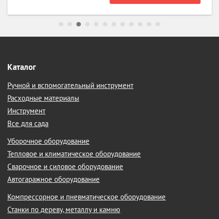
Каталог
Ручной и вспомогательный инструмент
Расходные материалы
Инструмент
Все для сада
Уборочное оборудование
Тепловое и климатическое оборудование
Сварочное и силовое оборудование
Автогаражное оборудование
Компрессорное и пневматическое оборудование
Станки по дереву, металлу и камню