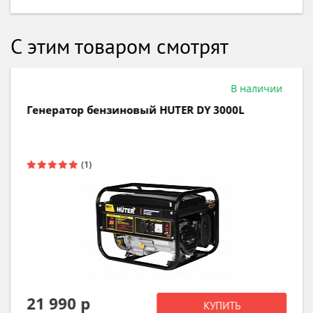
С этим товаром смотрят
В наличии
Генератор бензиновый HUTER DY 3000L
21 990 р
КУПИТЬ