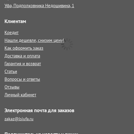
Уфа, Подполковника Недошивина, 1
Клиентам
Кредит
Нашли дешевле, снизим цену!
Как оформить заказ
Доставка и оплата
Гарантия и возврат
Статьи
Вопросы и ответы
Отзывы
Личный кабинет
Электронная почта для заказов
zakaz@lsiufa.ru