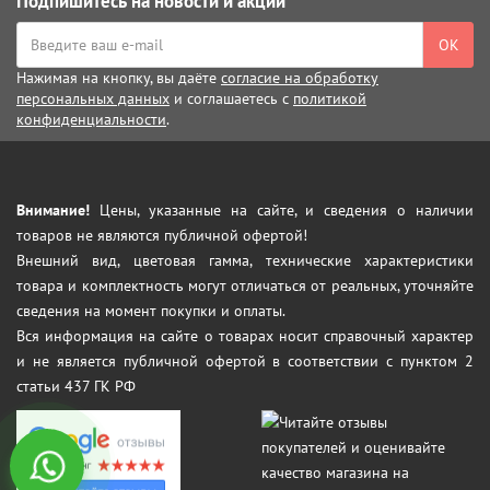
Подпишитесь на новости и акции
ОК
Нажимая на кнопку, вы даёте
согласие на обработку
персональных данных
и соглашаетесь с
политикой
конфиденциальности
.
Внимание!
Цены, указанные на сайте, и сведения о наличии
товаров не являются публичной офертой!
Внешний вид, цветовая гамма, технические характеристики
товара и комплектность могут отличаться от реальных, уточняйте
сведения на момент покупки и оплаты.
Вся информация на сайте о товарах носит справочный характер
и не является публичной офертой в соответствии с пунктом 2
статьи 437 ГК РФ