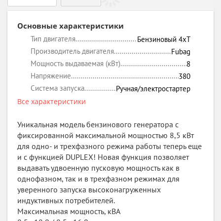
Основные характеристики
Тип двигателя
Бензиновый 4xT
Производитель двигателя
Fubag
Мощность выдаваемая (кВт)
8
Напряжение
380
Система запуска
Ручная/электростартер
Все характеристики
Уникальная модель бензинового генератора с
фиксированной максимальной мощностью 8,5 кВт
для одно- и трехфазного режима работы теперь еще
и с функцией DUPLEX! Новая функция позволяет
выдавать удвоенную пусковую мощность как в
однофазном, так и в трехфазном режимах для
уверенного запуска высоконагруженных
индуктивных потребителей.
Максимальная мощность, кВА