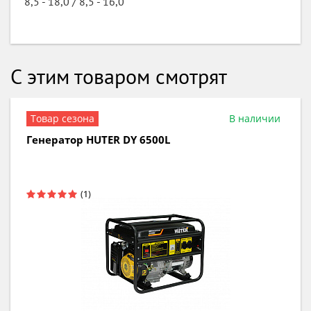
8,5 - 18,0 / 8,5 - 16,0
С этим товаром смотрят
В наличии
Генератор бензиновый HUTER DY 3000L