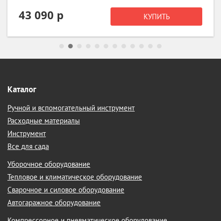
21 990 р
КУПИТЬ
Каталог
Ручной и вспомогательный инструмент
Расходные материалы
Инструмент
Все для сада
Уборочное оборудование
Тепловое и климатическое оборудование
Сварочное и силовое оборудование
Автогаражное оборудование
Компрессорное и пневматическое оборудование