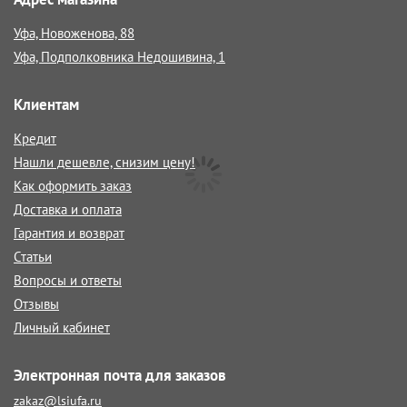
Уфа, Новоженова, 88
Уфа, Подполковника Недошивина, 1
Клиентам
Кредит
Нашли дешевле, снизим цену!
Как оформить заказ
Доставка и оплата
Гарантия и возврат
Статьи
Вопросы и ответы
Отзывы
Личный кабинет
Электронная почта для заказов
zakaz@lsiufa.ru