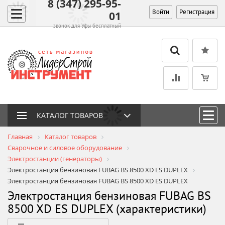
8 (347) 295-95-
Войти
Регистрация
01
звонок для Уфы бесплатный
КАТАЛОГ ТОВАРОВ
Главная
Каталог товаров
Сварочное и силовое оборудование
Электростанции (генераторы)
Электростанция бензиновая FUBAG BS 8500 XD ES DUPLEX
Электростанция бензиновая FUBAG BS 8500 XD ES DUPLEX
Электростанция бензиновая FUBAG BS
8500 XD ES DUPLEX (характеристики)