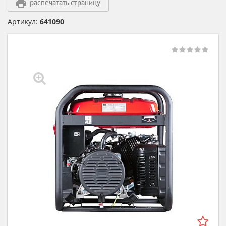
распечатать страницу
Артикул:
641090