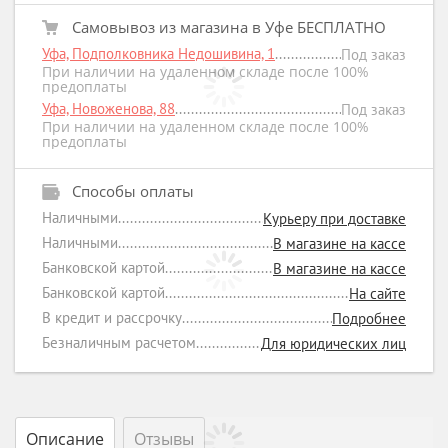
Самовывоз из магазина в Уфе БЕСПЛАТНО
Уфа, Подполковника Недошивина, 1
Под заказ
При наличии на удаленном складе после 100%
предоплаты
Уфа, Новоженова, 88
Под заказ
При наличии на удаленном складе после 100%
предоплаты
Способы оплаты
Наличными
Курьеру при доставке
Наличными
В магазине на кассе
Банковской картой
В магазине на кассе
Банковской картой
На сайте
В кредит и рассрочку
Подробнее
Безналичным расчетом
Для юридических лиц
Описание
Отзывы