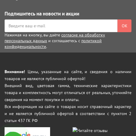
Подпишитесь на новости и акции
ОК
Нажимая на кнопку, вы даёте
согласие на обработку
персональных данных
и соглашаетесь с
политикой
конфиденциальности
.
Внимание!
Цены, указанные на сайте, и сведения о наличии
товаров не являются публичной офертой!
Внешний вид, цветовая гамма, технические характеристики
товара и комплектность могут отличаться от реальных, уточняйте
сведения на момент покупки и оплаты.
Вся информация на сайте о товарах носит справочный характер
и не является публичной офертой в соответствии с пунктом 2
статьи 437 ГК РФ