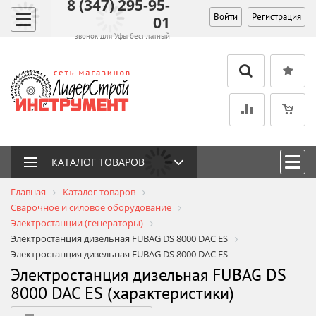
8 (347) 295-95-
Войти
Регистрация
01
звонок для Уфы бесплатный
КАТАЛОГ ТОВАРОВ
Главная
Каталог товаров
Сварочное и силовое оборудование
Электростанции (генераторы)
Электростанция дизельная FUBAG DS 8000 DAC ES
Электростанция дизельная FUBAG DS 8000 DAC ES
Электростанция дизельная FUBAG DS
8000 DAC ES (характеристики)