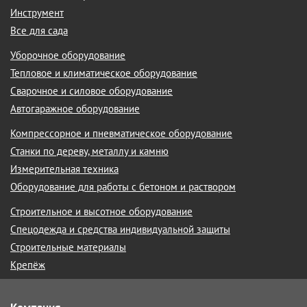
Инструмент
Все для сада
Уборочное оборудование
Тепловое и климатическое оборудование
Сварочное и силовое оборудование
Автогаражное оборудование
Компрессорное и пневматическое оборудование
Станки по дереву, металлу и камню
Измерительная техника
Оборудование для работы с бетоном и раствором
Строительное и высотное оборудование
Спецодежда и средства индивидуальной защиты
Строительные материалы
Крепёж