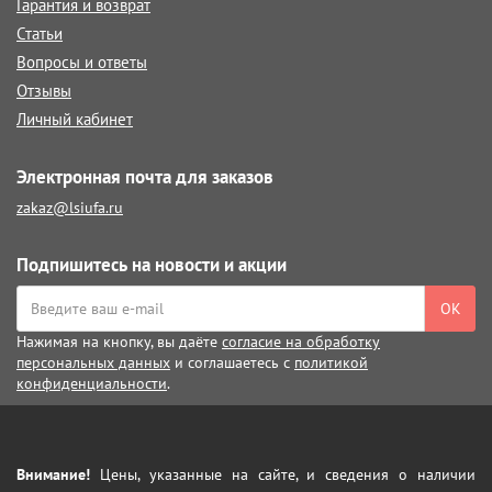
Гарантия и возврат
Статьи
Вопросы и ответы
Отзывы
Личный кабинет
Электронная почта для заказов
zakaz@lsiufa.ru
Подпишитесь на новости и акции
ОК
Нажимая на кнопку, вы даёте
согласие на обработку
персональных данных
и соглашаетесь с
политикой
конфиденциальности
.
Внимание!
Цены, указанные на сайте, и сведения о наличии