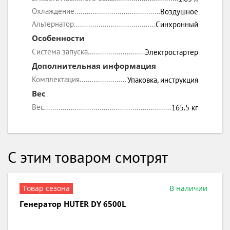
Охлаждение
Воздушное
Альтернатор
Синхронный
Особенности
Система запуска
Электростартер
Дополнительная информация
Комплектация
Упаковка, инструкция
Вес
Вес
165.5 кг
С этим товаром смотрят
В наличии
Генератор бензиновый HUTER DY 3000L