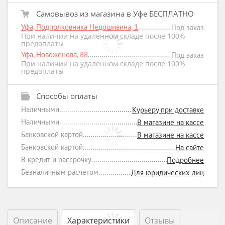
Самовывоз из магазина в Уфе БЕСПЛАТНО
Уфа, Подполковника Недошивина, 1
Под заказ
При наличии на удаленном складе после 100%
предоплаты
Уфа, Новоженова, 88
Под заказ
При наличии на удаленном складе после 100%
предоплаты
Способы оплаты
Наличными
Курьеру при доставке
Наличными
В магазине на кассе
Банковской картой
В магазине на кассе
Банковской картой
На сайте
В кредит и рассрочку
Подробнее
Безналичным расчетом
Для юридических лиц
Описание
Характеристики
Отзывы