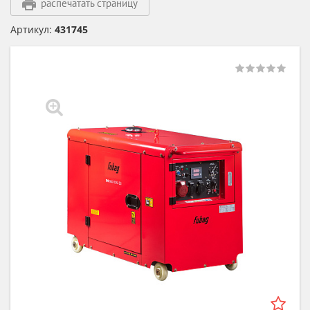
распечатать страницу
Артикул:
431745