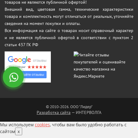
товаров не являются публичной офертой!
Внешний вид, цветовая гамма, технические характеристики
товара и комплектность могут отличаться от реальных, уточняйте
сведения на момент покупки и оплаты.
Вся информация на сайте о товарах носит справочный характер
и не является публичной офертой в соответствии с пунктом 2
статьи 437 ГК РФ
© 2010-2026. ООО "Лидер"
Разработка сайта
— ИНТЕРВОЛГА
Мы используем
cookies
, чтобы вам было удобно работать с
сайтом
x