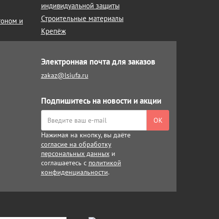
индивидуальной защиты
Строительные материалы
тоном и
Крепёж
Электронная почта для заказов
zakaz@lsiufa.ru
Подпишитесь на новости и акции
ОК
Нажимая на кнопку, вы даёте
согласие на обработку
персональных данных
и
соглашаетесь с
политикой
конфиденциальности
.