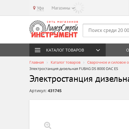
Уфа
Магазины
КАТАЛОГ ТОВАРОВ
О
Главная
Каталог товаров
Сварочное и силовое 
Электростанция дизельная FUBAG DS 8000 DAC ES
Электростанция дизельн
Артикул:
431745