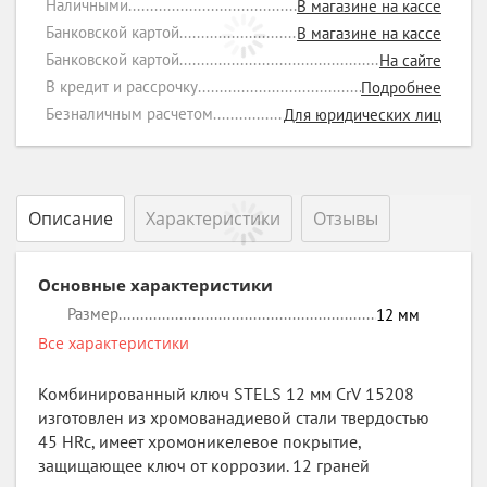
Наличными
В магазине на кассе
Банковской картой
В магазине на кассе
Банковской картой
На сайте
В кредит и рассрочку
Подробнее
Безналичным расчетом
Для юридических лиц
Описание
Характеристики
Отзывы
Основные характеристики
Размер
12
мм
Все характеристики
Комбинированный ключ STELS 12 мм CrV 15208
изготовлен из хромованадиевой стали твердостью
45 HRc, имеет хромоникелевое покрытие,
защищающее ключ от коррозии. 12 граней