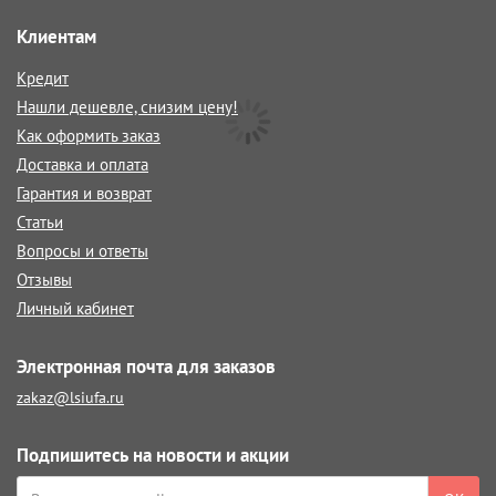
Клиентам
Кредит
Нашли дешевле, снизим цену!
Как оформить заказ
Доставка и оплата
Гарантия и возврат
Статьи
Вопросы и ответы
Отзывы
Личный кабинет
Электронная почта для заказов
zakaz@lsiufa.ru
Подпишитесь на новости и акции