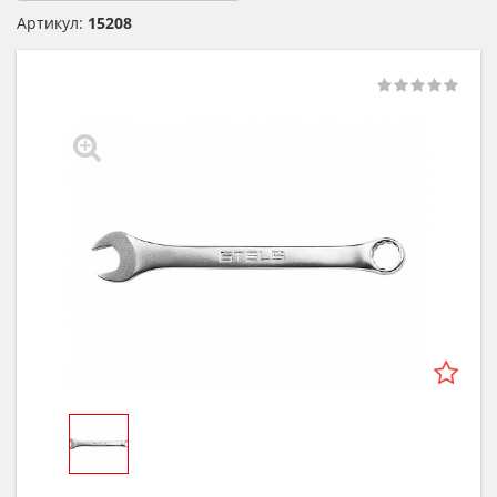
Артикул:
15208