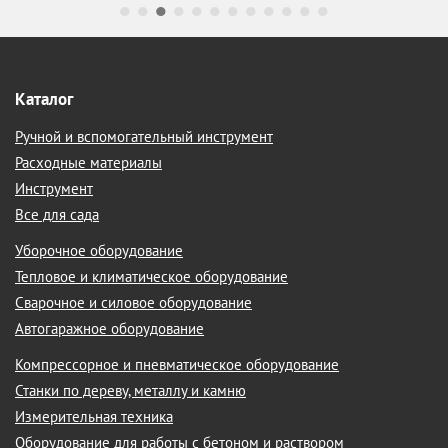
Каталог
Ручной и вспомогательный инструмент
Расходные материалы
Инструмент
Все для сада
Уборочное оборудование
Тепловое и климатическое оборудование
Сварочное и силовое оборудование
Автогаражное оборудование
Компрессорное и пневматическое оборудование
Станки по дереву, металлу и камню
Измерительная техника
Оборудование для работы с бетоном и раствором