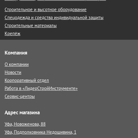
Строительное и высотное оборудование
Спецодежда и средства индивидуальной защиты
Строительные материалы
Крепёж
Компания
О компании
Новости
Корпоративный отдел
Работа в «ЛидерСтройИнструменте»
Сервис-центры
Адрес магазина
Уфа, Новоженова, 88
Уфа, Подполковника Недошивина, 1