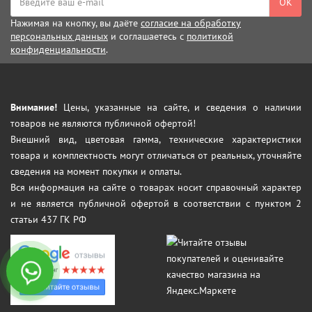
ОК
Нажимая на кнопку, вы даёте
согласие на обработку
персональных данных
и соглашаетесь с
политикой
конфиденциальности
.
Внимание!
Цены, указанные на сайте, и сведения о наличии
товаров не являются публичной офертой!
Внешний вид, цветовая гамма, технические характеристики
товара и комплектность могут отличаться от реальных, уточняйте
сведения на момент покупки и оплаты.
Вся информация на сайте о товарах носит справочный характер
и не является публичной офертой в соответствии с пунктом 2
статьи 437 ГК РФ