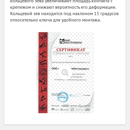
кольцевого зева увеличивают площадь контакта с
крепежом и снижают вероятность его деформации.
Кольцевой зев находится под наклоном 15 градусов
относительно ключа для удобного монтажа.