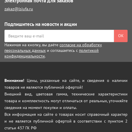
Электронная почта для заказов
zakaz@lsiufa.ru
Подпишитесь на новости и акции
ОК
Нажимая на кнопку, вы даёте
согласие на обработку
персональных данных
и соглашаетесь с
политикой
конфиденциальности
.
Внимание!
Цены, указанные на сайте, и сведения о наличии
товаров не являются публичной офертой!
Внешний вид, цветовая гамма, технические характеристики
товара и комплектность могут отличаться от реальных, уточняйте
сведения на момент покупки и оплаты.
Вся информация на сайте о товарах носит справочный характер
и не является публичной офертой в соответствии с пунктом 2
статьи 437 ГК РФ