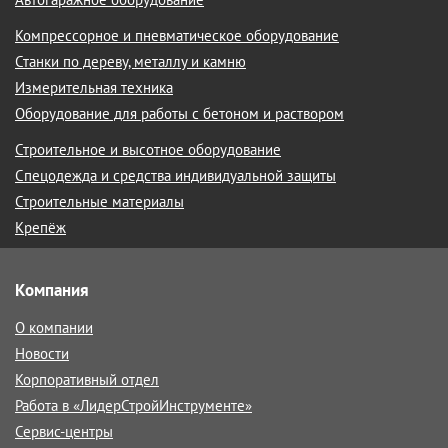
Компрессорное и пневматическое оборудование
Станки по дереву, металлу и камню
Измерительная техника
Оборудование для работы с бетоном и раствором
Строительное и высотное оборудование
Спецодежда и средства индивидуальной защиты
Строительные материалы
Крепёж
Компания
О компании
Новости
Корпоративный отдел
Работа в «ЛидерСтройИнструменте»
Сервис-центры