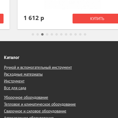
1 612 р
КУПИТЬ
Каталог
Ручной и вспомогательный инструмент
Расходные материалы
Инструмент
Все для сада
Уборочное оборудование
Тепловое и климатическое оборудование
Сварочное и силовое оборудование
Автогаражное оборудование