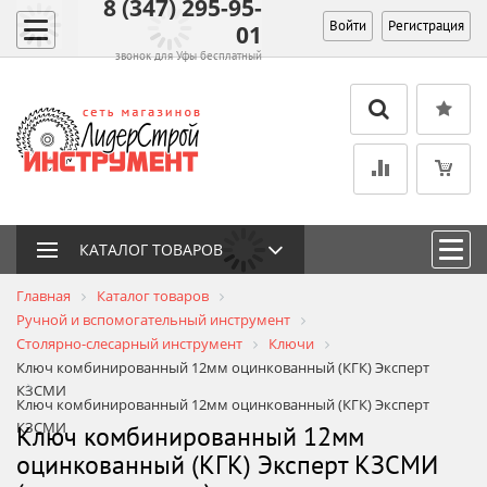
8 (347) 295-95-
Войти
Регистрация
01
звонок для Уфы бесплатный
КАТАЛОГ ТОВАРОВ
Главная
Каталог товаров
Ручной и вспомогательный инструмент
Столярно-слесарный инструмент
Ключи
Ключ комбинированный 12мм оцинкованный (КГК) Эксперт
КЗСМИ
Ключ комбинированный 12мм оцинкованный (КГК) Эксперт
КЗСМИ
Ключ комбинированный 12мм
оцинкованный (КГК) Эксперт КЗСМИ