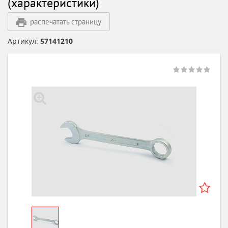
(характеристики)
распечатать страницу
Артикул:
57141210