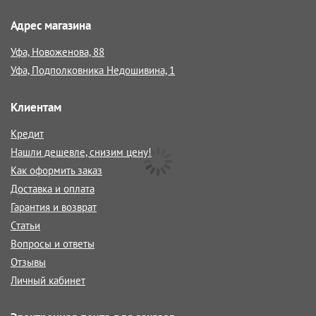
Адрес магазина
Уфа, Новоженова, 88
Уфа, Подполковника Недошивина, 1
Клиентам
Кредит
Нашли дешевле, снизим цену!
Как оформить заказ
Доставка и оплата
Гарантия и возврат
Статьи
Вопросы и ответы
Отзывы
Личный кабинет