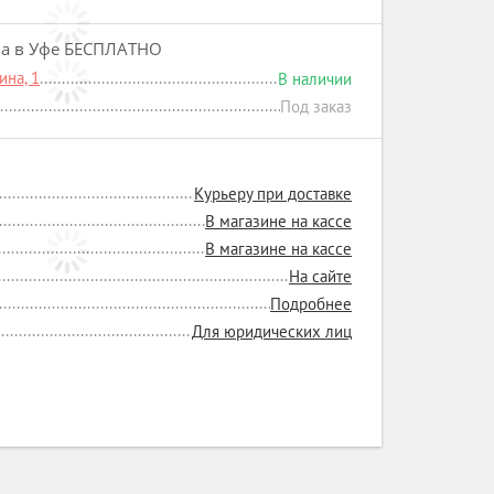
на в Уфе БЕСПЛАТНО
на, 1
В наличии
Под заказ
Курьеру при доставке
В магазине на кассе
В магазине на кассе
На сайте
Подробнее
Для юридических лиц