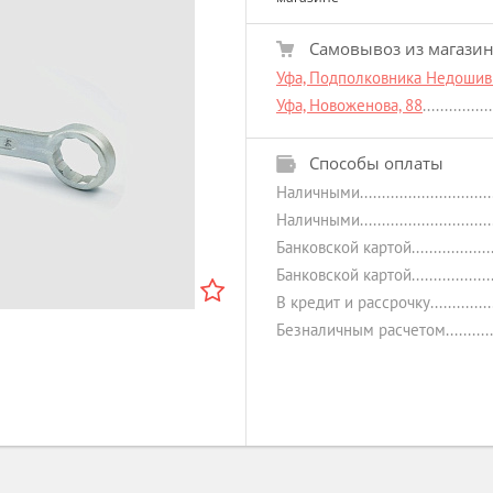
Самовывоз из магази
Уфа, Подполковника Недошиви
Уфа, Новоженова, 88
Способы оплаты
Наличными
Наличными
Банковской картой
Банковской картой
В кредит и рассрочку
Безналичным расчетом