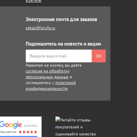
Крепёж
Электронная почта для заказов
zakaz@lsiufa.ru
Подпишитесь на новости и акции
ОК
Нажимая на кнопку, вы даёте
согласие на обработку
персональных данных
и
соглашаетесь с
политикой
конфиденциальности
.