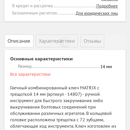
В кредит и рассрочку
Подробнее
Безналичным расчетом
Для юридических лиц
Описание
Характеристики
Отзывы
Основные характеристики
Размер
14
мм
Все характеристики
Гаечный комбинированный ключ MATRIX с
трещоткой 14 мм (артикул - 14807) - ручной
инструмент для быстрого закручивания либо
выкручивания болтовых соединений при
обслуживании различных агрегатов. В кольцевой
головке расположена трещотка с 72 зубцами,
облегчающая ход инструмента. Ключ изготовлен из