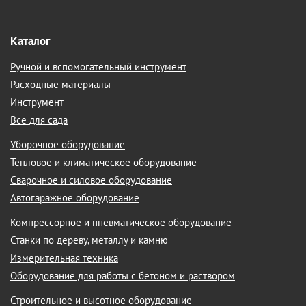
Каталог
Ручной и вспомогательный инструмент
Расходные материалы
Инструмент
Все для сада
Уборочное оборудование
Тепловое и климатическое оборудование
Сварочное и силовое оборудование
Автогаражное оборудование
Компрессорное и пневматическое оборудование
Станки по дереву, металлу и камню
Измерительная техника
Оборудование для работы с бетоном и раствором
Строительное и высотное оборудование