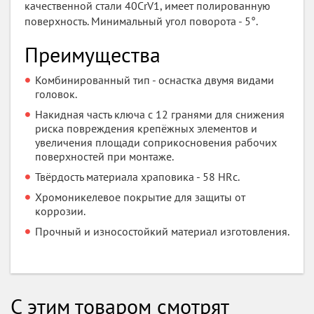
качественной стали 40CrV1, имеет полированную
поверхность. Минимальный угол поворота - 5°.
Преимущества
Комбинированный тип - оснастка двумя видами
головок.
Накидная часть ключа с 12 гранями для снижения
риска повреждения крепёжных элементов и
увеличения площади соприкосновения рабочих
поверхностей при монтаже.
Твёрдость материала храповика - 58 HRс.
Хромоникелевое покрытие для защиты от
коррозии.
Прочный и износостойкий материал изготовления.
С этим товаром смотрят