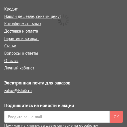
Кредит
Нашли дешевле, снизим цену!
Как оформить заказ
Доставка и оплата
Гарантия и возврат
Статьи
Вопросы и ответы
Отзывы
Личный кабинет
Электронная почта для заказов
zakaz@lsiufa.ru
Подпишитесь на новости и акции
ОК
Нажимая на кнопку, вы даёте
согласие на обработку