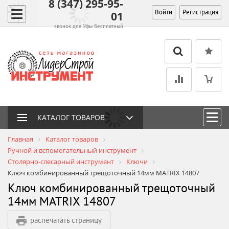
8 (347) 295-95-
Войти
Регистрация
01
звонок для Уфы бесплатный
КАТАЛОГ ТОВАРОВ
Главная
Каталог товаров
Ручной и вспомогательный инструмент
Столярно-слесарный инструмент
Ключи
Ключ комбинированный трещоточный 14мм MATRIX 14807
Ключ комбинированный трещоточный
14мм MATRIX 14807
распечатать страницу