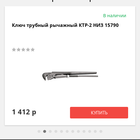
В наличии
Ключ трубный рычажный КТР-2 НИЗ 15790
1 412 р
КУПИТЬ