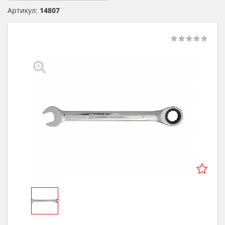
Артикул:
14807