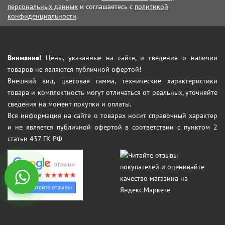
персональных данных
и соглашаетесь с
политикой
конфиденциальности
.
Внимание!
Цены, указанные на сайте, и сведения о наличии
товаров не являются публичной офертой!
Внешний вид, цветовая гамма, технические характеристики
товара и комплектность могут отличаться от реальных, уточняйте
сведения на момент покупки и оплаты.
Вся информация на сайте о товарах носит справочный характер
и не является публичной офертой в соответствии с пунктом 2
статьи 437 ГК РФ