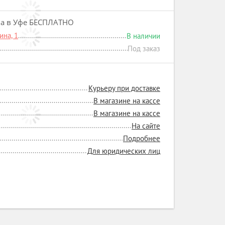
на в Уфе БЕСПЛАТНО
на, 1
В наличии
Под заказ
Курьеру при доставке
В магазине на кассе
В магазине на кассе
На сайте
Подробнее
Для юридических лиц