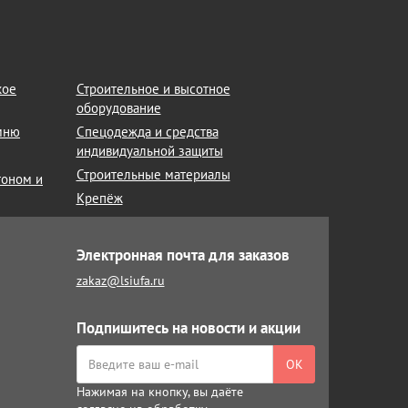
кое
Строительное и высотное
оборудование
амню
Спецодежда и средства
индивидуальной защиты
Строительные материалы
тоном и
Крепёж
Электронная почта для заказов
zakaz@lsiufa.ru
Подпишитесь на новости и акции
ОК
Нажимая на кнопку, вы даёте