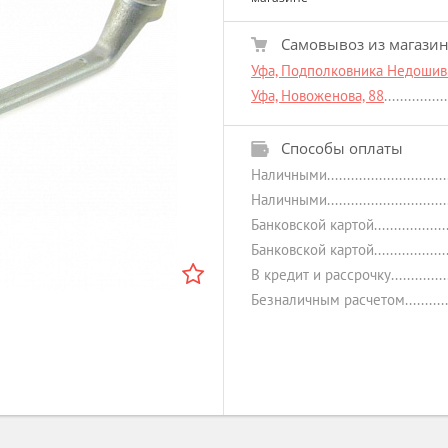
Самовывоз из магази
Уфа, Подполковника Недошиви
Уфа, Новоженова, 88
Способы оплаты
Наличными
Наличными
Банковской картой
Банковской картой
В кредит и рассрочку
Безналичным расчетом