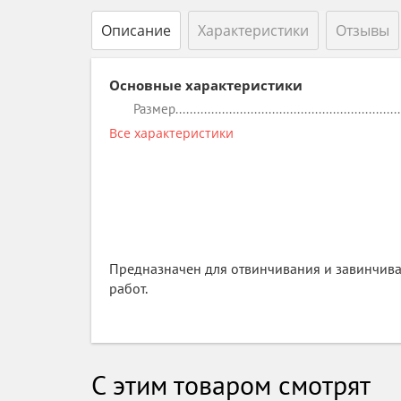
Описание
Характеристики
Отзывы
Основные характеристики
Размер
Все характеристики
Предназначен для отвинчивания и завинчива
работ.
С этим товаром смотрят