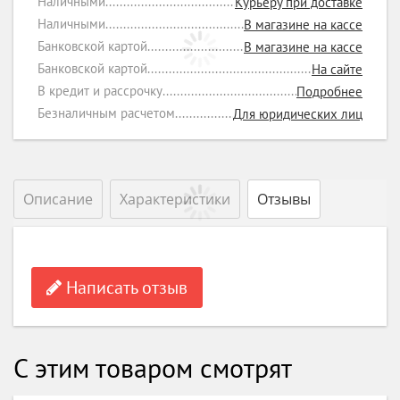
Наличными
Курьеру при доставке
Наличными
В магазине на кассе
Банковской картой
В магазине на кассе
Банковской картой
На сайте
В кредит и рассрочку
Подробнее
Безналичным расчетом
Для юридических лиц
Описание
Характеристики
Отзывы
Написать отзыв
С этим товаром смотрят