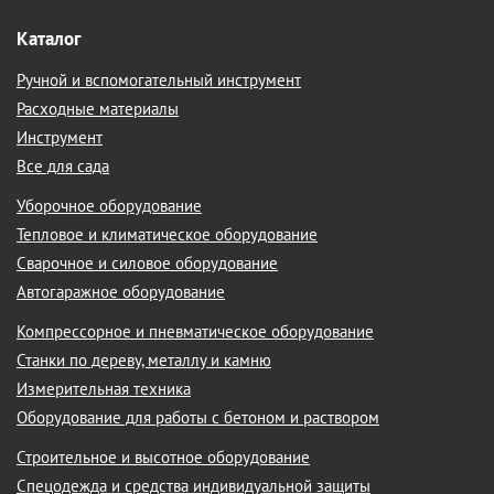
Каталог
Ручной и вспомогательный инструмент
Расходные материалы
Инструмент
Все для сада
Уборочное оборудование
Тепловое и климатическое оборудование
Сварочное и силовое оборудование
Автогаражное оборудование
Компрессорное и пневматическое оборудование
Станки по дереву, металлу и камню
Измерительная техника
Оборудование для работы с бетоном и раствором
Строительное и высотное оборудование
Спецодежда и средства индивидуальной защиты