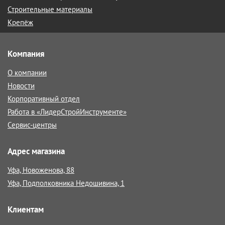
Строительные материалы
Крепёж
Компания
О компании
Новости
Корпоративный отдел
Работа в «ЛидерСтройИнструменте»
Сервис-центры
Адрес магазина
Уфа, Новоженова, 88
Уфа, Подполковника Недошивина, 1
Клиентам