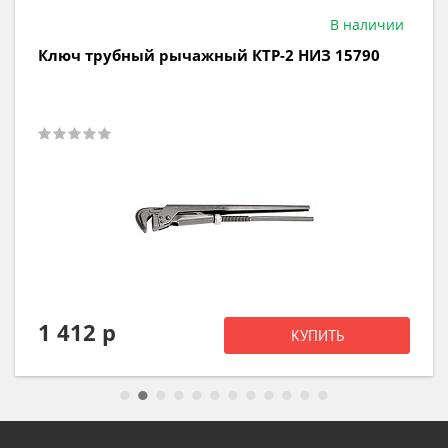
В наличии
Ключ трубный рычажный КТР-2 НИЗ 15790
1 412 р
КУПИТЬ