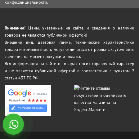
конфиденциальности
.
Внимание!
Цены, указанные на сайте, и сведения о наличии
товаров не являются публичной офертой!
Внешний вид, цветовая гамма, технические характеристики
товара и комплектность могут отличаться от реальных, уточняйте
сведения на момент покупки и оплаты.
Вся информация на сайте о товарах носит справочный характер
и не является публичной офертой в соответствии с пунктом 2
статьи 437 ГК РФ