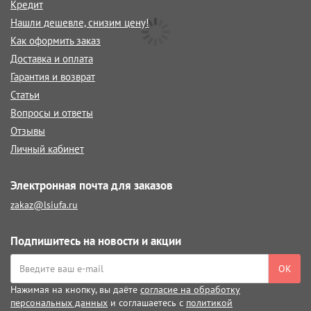
Кредит
Нашли дешевле, снизим цену!
Как оформить заказ
Доставка и оплата
Гарантия и возврат
Статьи
Вопросы и ответы
Отзывы
Личный кабинет
Электронная почта для заказов
zakaz@lsiufa.ru
Подпишитесь на новости и акции
ОК
Нажимая на кнопку, вы даёте
согласие на обработку
персональных данных
и соглашаетесь с
политикой