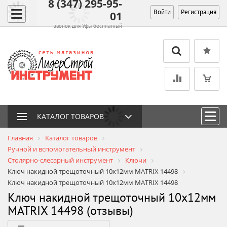
8 (347) 295-95-
Войти
Регистрация
01
звонок для Уфы бесплатный
КАТАЛОГ ТОВАРОВ
Главная
Каталог товаров
Ручной и вспомогательный инструмент
Столярно-слесарный инструмент
Ключи
Ключ накидной трещоточный 10х12мм MATRIX 14498
Ключ накидной трещоточный 10х12мм MATRIX 14498
Ключ накидной трещоточный 10х12мм
MATRIX 14498 (отзывы)