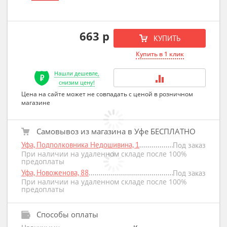
663 р
КУПИТЬ
Купить в 1 клик
Нашли дешевле,
снизим цену!
Цена на сайте может не совпадать с ценой в розничном
магазине
Самовывоз из магазина в Уфе БЕСПЛАТНО
Уфа, Подполковника Недошивина, 1
Под заказ
При наличии на удаленном складе после 100%
предоплаты
Уфа, Новоженова, 88
Под заказ
При наличии на удаленном складе после 100%
предоплаты
Способы оплаты