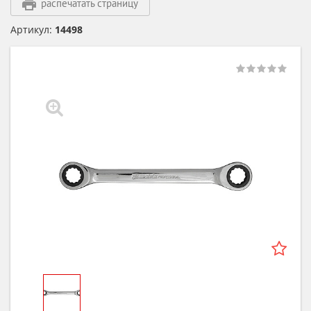
распечатать страницу
Артикул:
14498