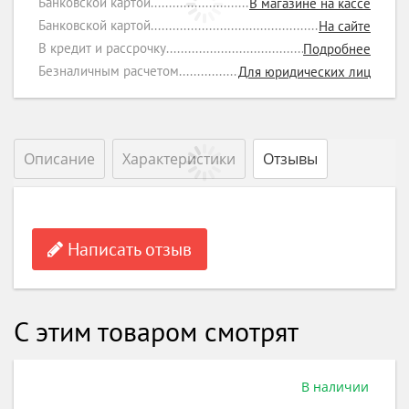
Банковской картой
В магазине на кассе
Банковской картой
На сайте
В кредит и рассрочку
Подробнее
Безналичным расчетом
Для юридических лиц
Описание
Характеристики
Отзывы
Написать отзыв
С этим товаром смотрят
В наличии