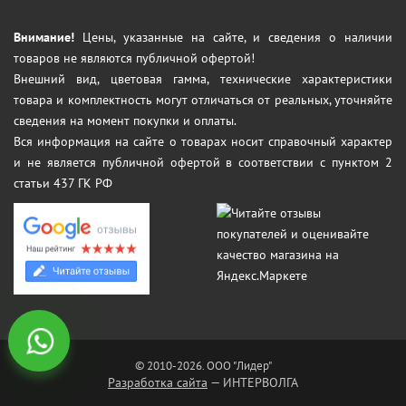
Внимание!
Цены, указанные на сайте, и сведения о наличии
товаров не являются публичной офертой!
Внешний вид, цветовая гамма, технические характеристики
товара и комплектность могут отличаться от реальных, уточняйте
сведения на момент покупки и оплаты.
Вся информация на сайте о товарах носит справочный характер
и не является публичной офертой в соответствии с пунктом 2
статьи 437 ГК РФ
© 2010-2026. ООО "Лидер"
Разработка сайта
— ИНТЕРВОЛГА