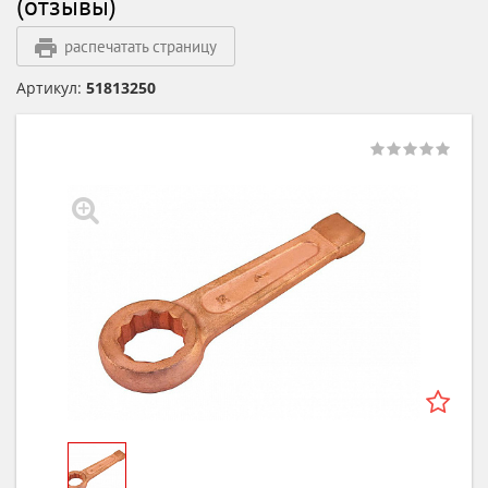
(отзывы)
распечатать страницу
Артикул:
51813250