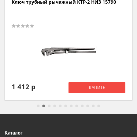
Ключ трубный рычажный КТР-2 НИЗ 15790
1 412 р
КУПИТЬ
Каталог