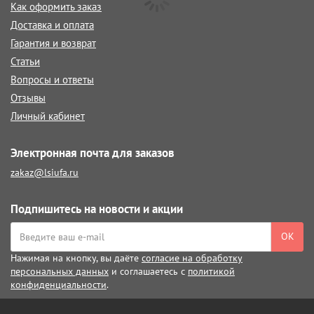
Как оформить заказ
Доставка и оплата
Гарантия и возврат
Статьи
Вопросы и ответы
Отзывы
Личный кабинет
Электронная почта для заказов
zakaz@lsiufa.ru
Подпишитесь на новости и акции
ОК
Нажимая на кнопку, вы даёте
согласие на обработку
персональных данных
и соглашаетесь с
политикой
конфиденциальности
.