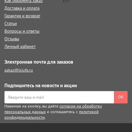
Как оформить заказ
Доставка и оплата
Гарантия и возврат
Статьи
Вопросы и ответы
Отзывы
Личный кабинет
Электронная почта для заказов
zakaz@lsiufa.ru
Подпишитесь на новости и акции
ОК
Нажимая на кнопку, вы даёте
согласие на обработку
персональных данных
и соглашаетесь с
политикой
конфиденциальности
.