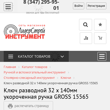
8 (347) 295-95-
Войти
Регистрация
01
звонок для Уфы бесплатный
КАТАЛОГ ТОВАРОВ
Главная
Каталог товаров
Ручной и вспомогательный инструмент
Столярно-слесарный инструмент
Ключи
Ключ разводной 32 х 140мм укороченная ручка GROSS 15565
Ключ разводной 32 х 140мм
укороченная ручка GROSS 15565
распечатать страницу