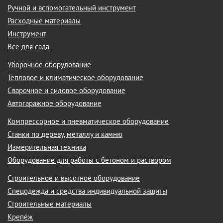
Ручной и вспомогательный инструмент
Расходные материалы
Инструмент
Все для сада
Уборочное оборудование
Тепловое и климатическое оборудование
Сварочное и силовое оборудование
Автогаражное оборудование
Компрессорное и пневматическое оборудование
Станки по дереву, металлу и камню
Измерительная техника
Оборудование для работы с бетоном и раствором
Строительное и высотное оборудование
Спецодежда и средства индивидуальной защиты
Строительные материалы
Крепёж