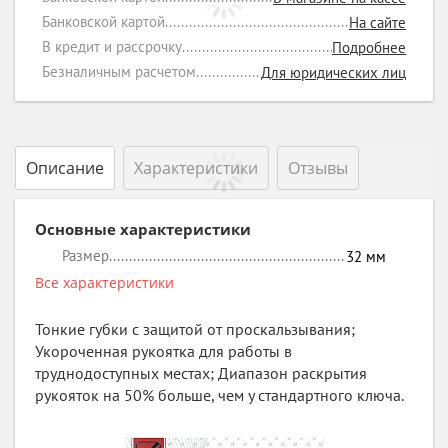
Банковской картой
На сайте
В кредит и рассрочку
Подробнее
Безналичным расчетом
Для юридических лиц
Описание
Характеристики
Отзывы
Основные характеристики
Размер
32
мм
Все характеристики
Тонкие губки с защитой от проскальзывания;
Укороченная рукоятка для работы в
труднодоступных местах; Диапазон раскрытия
рукояток на 50% больше, чем у стандартного ключа.