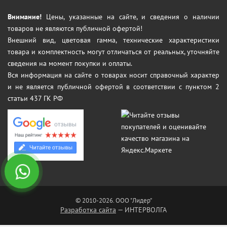
Внимание!
Цены, указанные на сайте, и сведения о наличии
товаров не являются публичной офертой!
Внешний вид, цветовая гамма, технические характеристики
товара и комплектность могут отличаться от реальных, уточняйте
сведения на момент покупки и оплаты.
Вся информация на сайте о товарах носит справочный характер
и не является публичной офертой в соответствии с пунктом 2
статьи 437 ГК РФ
© 2010-2026. ООО "Лидер"
Разработка сайта
— ИНТЕРВОЛГА