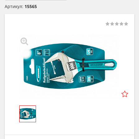
Артикул:
15565