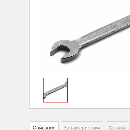
Описание
Характеристики
Отзывы