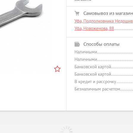
Самовывоз из магази
Уфа, Подполковника Недошиви
Уфа, Новоженова, 88
Способы оплаты
Наличными
Наличными
Банковской картой
Банковской картой
В кредит и рассрочку
Безналичным расчетом