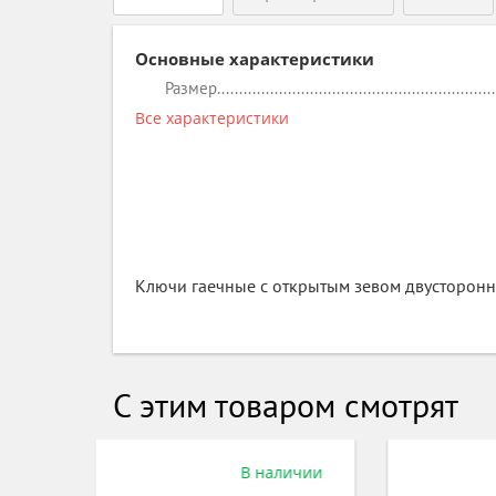
Основные характеристики
Размер
Все характеристики
Ключи гаечные с открытым зевом двусторон
С этим товаром смотрят
аличии
В наличии