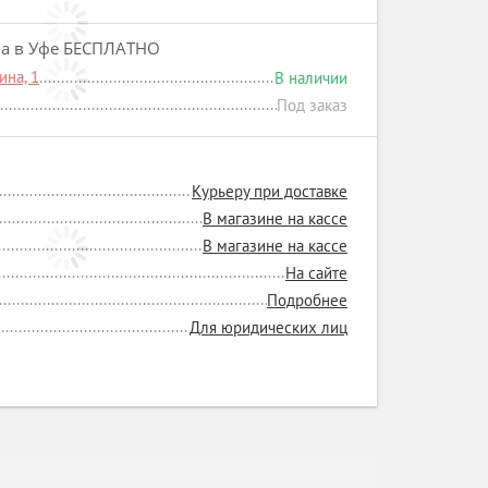
на в Уфе БЕСПЛАТНО
на, 1
В наличии
Под заказ
Курьеру при доставке
В магазине на кассе
В магазине на кассе
На сайте
Подробнее
Для юридических лиц