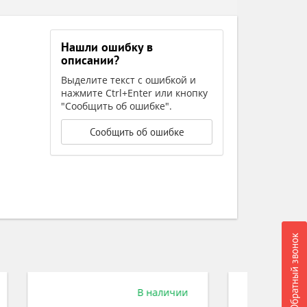
Нашли ошибку в
описании?
Выделите текст с ошибкой и
нажмите Ctrl+Enter или кнопку
"Сообщить об ошибке".
Сообщить об ошибке
Обратный звонок
ичии
В наличии