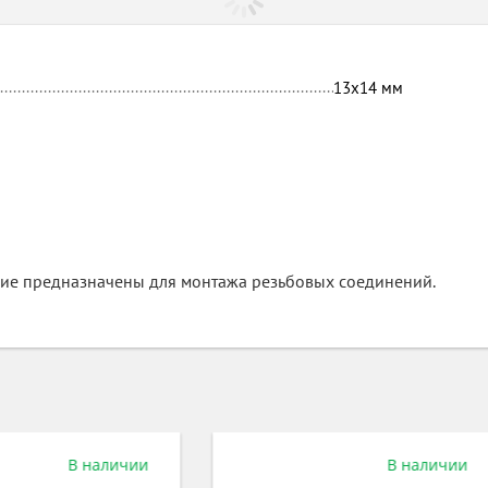
13х14
мм
ние предназначены для монтажа резьбовых соединений.
В наличии
В нал