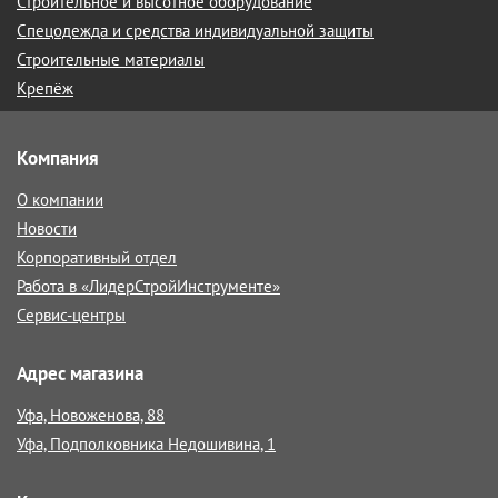
Строительное и высотное оборудование
Спецодежда и средства индивидуальной защиты
Строительные материалы
Крепёж
Компания
О компании
Новости
Корпоративный отдел
Работа в «ЛидерСтройИнструменте»
Сервис-центры
Адрес магазина
Уфа, Новоженова, 88
Уфа, Подполковника Недошивина, 1