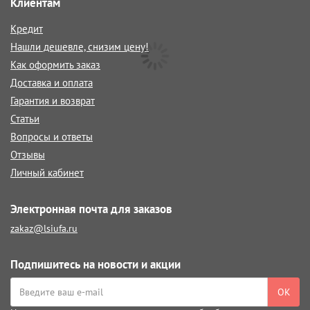
Клиентам
Кредит
Нашли дешевле, снизим цену!
Как оформить заказ
Доставка и оплата
Гарантия и возврат
Статьи
Вопросы и ответы
Отзывы
Личный кабинет
Электронная почта для заказов
zakaz@lsiufa.ru
Подпишитесь на новости и акции
ОК