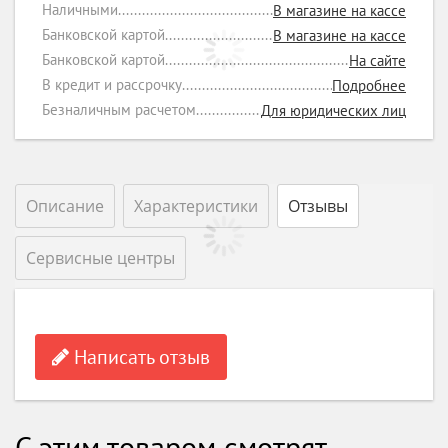
Наличными
В магазине на кассе
Банковской картой
В магазине на кассе
Банковской картой
На сайте
В кредит и рассрочку
Подробнее
Безналичным расчетом
Для юридических лиц
Описание
Характеристики
Отзывы
Сервисные центры
Написать отзыв
С этим товаром смотрят