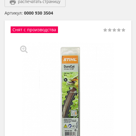
распечатать страницу
Артикул:
0000 930 3504
Снят с производства