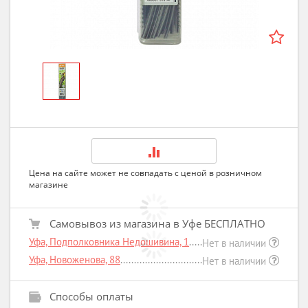
Цена на сайте может не совпадать с ценой в розничном
магазине
Самовывоз из магазина в Уфе БЕСПЛАТНО
Уфа, Подполковника Недошивина, 1
Нет в наличии
Уфа, Новоженова, 88
Нет в наличии
Способы оплаты