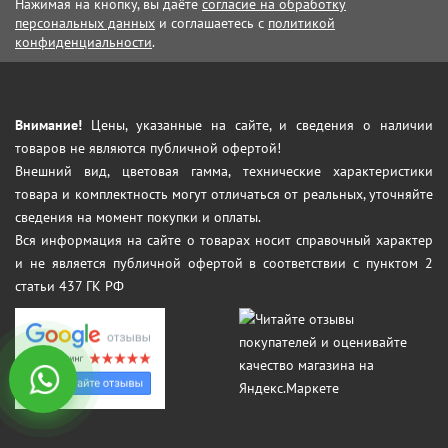
Нажимая на кнопку, вы даёте
согласие на обработку
персональных данных
и соглашаетесь с
политикой
конфиденциальности
.
Внимание!
Цены, указанные на сайте, и сведения о наличии
товаров не являются публичной офертой!
Внешний вид, цветовая гамма, технические характеристики
товара и комплектность могут отличаться от реальных, уточняйте
сведения на момент покупки и оплаты.
Вся информация на сайте о товарах носит справочный характер
и не является публичной офертой в соответствии с пунктом 2
статьи 437 ГК РФ