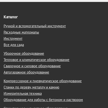
Каталог
Ручной и вспомогательный инструмент
Расходные материалы
Инструмент
Все для сада
Уборочное оборудование
Тепловое и климатическое оборудование
Сварочное и силовое оборудование
Автогаражное оборудование
Компрессорное и пневматическое оборудование
Станки по дереву, металлу и камню
Измерительная техника
Оборудование для работы с бетоном и раствором