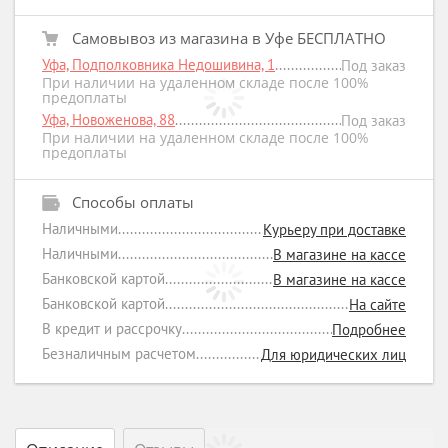
Самовывоз из магазина в Уфе БЕСПЛАТНО
Уфа, Подполковника Недошивина, 1
Под заказ
При наличии на удаленном складе после 100%
предоплаты
Уфа, Новоженова, 88
Под заказ
При наличии на удаленном складе после 100%
предоплаты
Способы оплаты
Наличными
Курьеру при доставке
Наличными
В магазине на кассе
Банковской картой
В магазине на кассе
Банковской картой
На сайте
В кредит и рассрочку
Подробнее
Безналичным расчетом
Для юридических лиц