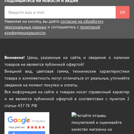
Подпишитесь на новости и акции
ОК
Нажимая на кнопку, вы даёте
согласие на обработку
персональных данных
и соглашаетесь с
политикой
конфиденциальности
.
Внимание!
Цены, указанные на сайте, и сведения о наличии
товаров не являются публичной офертой!
Внешний вид, цветовая гамма, технические характеристики
товара и комплектность могут отличаться от реальных, уточняйте
сведения на момент покупки и оплаты.
Вся информация на сайте о товарах носит справочный характер
и не является публичной офертой в соответствии с пунктом 2
статьи 437 ГК РФ