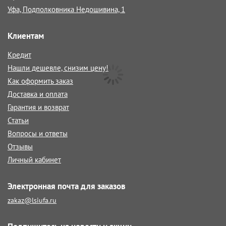
Уфа, Подполковника Недошивина, 1
Клиентам
Кредит
Нашли дешевле, снизим цену!
Как оформить заказ
Доставка и оплата
Гарантия и возврат
Статьи
Вопросы и ответы
Отзывы
Личный кабинет
Электронная почта для заказов
zakaz@lsiufa.ru