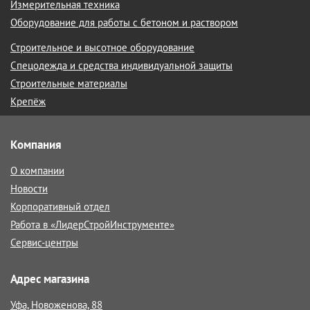
Измерительная техника
Оборудование для работы с бетоном и раствором
Строительное и высотное оборудование
Спецодежда и средства индивидуальной защиты
Строительные материалы
Крепёж
Компания
О компании
Новости
Корпоративный отдел
Работа в «ЛидерСтройИнструменте»
Сервис-центры
Адрес магазина
Уфа, Новоженова, 88