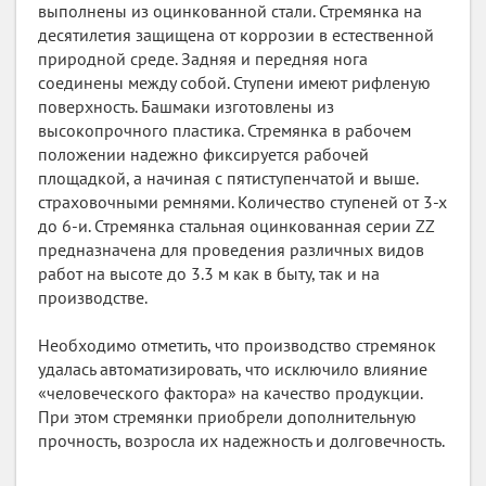
выполнены из оцинкованной стали. Стремянка на
десятилетия защищена от коррозии в естественной
природной среде. Задняя и передняя нога
соединены между собой. Ступени имеют рифленую
поверхность. Башмаки изготовлены из
высокопрочного пластика. Стремянка в рабочем
положении надежно фиксируется рабочей
площадкой, а начиная с пятиступенчатой и выше.
страховочными ремнями. Количество ступеней от 3-х
до 6-и. Стремянка стальная оцинкованная серии ZZ
предназначена для проведения различных видов
работ на высоте до 3.3 м как в быту, так и на
производстве.
Необходимо отметить, что производство стремянок
удалась автоматизировать, что исключило влияние
«человеческого фактора» на качество продукции.
При этом стремянки приобрели дополнительную
прочность, возросла их надежность и долговечность.