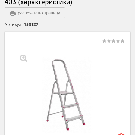
403 (характеристики)
распечатать страницу
Артикул:
153127