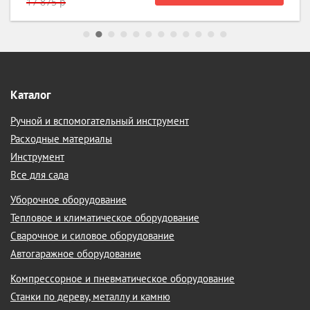
17 875 р
Каталог
Ручной и вспомогательный инструмент
Расходные материалы
Инструмент
Все для сада
Уборочное оборудование
Тепловое и климатическое оборудование
Сварочное и силовое оборудование
Автогаражное оборудование
Компрессорное и пневматическое оборудование
Станки по дереву, металлу и камню