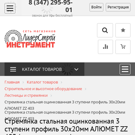
8 (347) 295-95-
Войти
Регистрация
01
звонок для Уфы бесплатный
КАТАЛОГ ТОВАРОВ
Главная
Каталог товаров
Строительное и высотное оборудование
Лестницы и стремянки
Стремянка стальная оцинкованная 3 ступени профиль 30х20мм
АЛЮМЕТ ZZ 403
Стремянка стальная оцинкованная 3 ступени профиль 30х20мм
АЛЮМЕТ ZZ 403
Стремянка стальная оцинкованная 3
ступени профиль 30х20мм АЛЮМЕТ ZZ