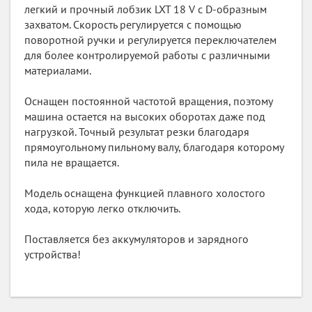
легкий и прочный лобзик LXT 18 V с D-образным
захватом. Скорость регулируется с помощью
поворотной ручки и регулируется переключателем
для более контролируемой работы с различными
материалами.
Оснащен постоянной частотой вращения, поэтому
машина остается на высоких оборотах даже под
нагрузкой. Точный результат резки благодаря
прямоугольному пильному валу, благодаря которому
пила не вращается.
Модель оснащена функцией плавного холостого
хода, которую легко отключить.
Поставляется без аккумуляторов и зарядного
устройства!