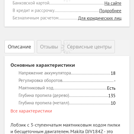
Банковской картой
На сайте
В кредит и рассрочку
Подробнее
Безналичным расчетом
Для юридических лиц
Описание
Отзывы
Сервисные центры
Основные характеристики
Напряжение аккумулятора
18
Регулировка оборотов
-
Маятниковый ход
Есть
Глубина пропила (дерево)
135
Глубина пропила (металл)
10
Все характеристики
Лобзик с 3-ступенчатым маятниковым ходом пилки
и бесщеточным двигателем. Makita DJV184Z - это