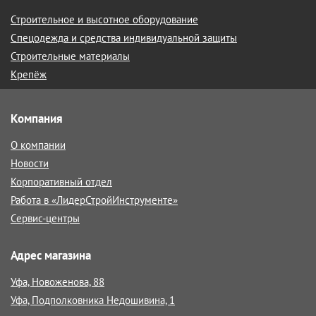
Строительное и высотное оборудование
Спецодежда и средства индивидуальной защиты
Строительные материалы
Крепёж
Компания
О компании
Новости
Корпоративный отдел
Работа в «ЛидерСтройИнструменте»
Сервис-центры
Адрес магазина
Уфа, Новоженова, 88
Уфа, Подполковника Недошивина, 1