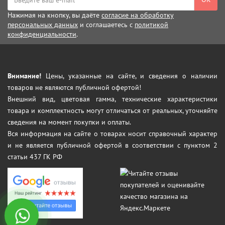
Нажимая на кнопку, вы даёте
согласие на обработку
персональных данных
и соглашаетесь с
политикой
конфиденциальности
.
Внимание!
Цены, указанные на сайте, и сведения о наличии
товаров не являются публичной офертой!
Внешний вид, цветовая гамма, технические характеристики
товара и комплектность могут отличаться от реальных, уточняйте
сведения на момент покупки и оплаты.
Вся информация на сайте о товарах носит справочный характер
и не является публичной офертой в соответствии с пунктом 2
статьи 437 ГК РФ