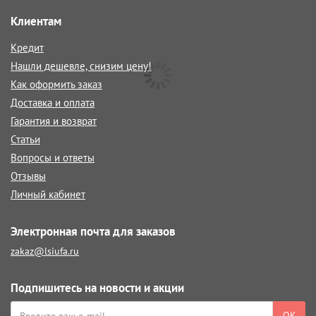
Клиентам
Кредит
Нашли дешевле, снизим цену!
Как оформить заказ
Доставка и оплата
Гарантия и возврат
Статьи
Вопросы и ответы
Отзывы
Личный кабинет
Электронная почта для заказов
zakaz@lsiufa.ru
Подпишитесь на новости и акции
ОК