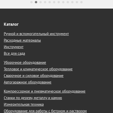
Каталог
Ручной и вспомогательный инструмент
Расходные материалы
Инструмент
Все для сада
Уборочное оборудование
Тепловое и климатическое оборудование
Сварочное и силовое оборудование
Автогаражное оборудование
Компрессорное и пневматическое оборудование
Станки по дереву, металлу и камню
Измерительная техника
Оборудование для работы с бетоном и раствором