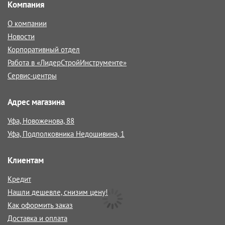
Компания
О компании
Новости
Корпоративный отдел
Работа в «ЛидерСтройИнструменте»
Сервис-центры
Адрес магазина
Уфа, Новоженова, 88
Уфа, Подполковника Недошивина, 1
Клиентам
Кредит
Нашли дешевле, снизим цену!
Как оформить заказ
Доставка и оплата