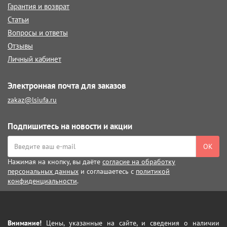
Гарантия и возврат
Статьи
Вопросы и ответы
Отзывы
Личный кабинет
Электронная почта для заказов
zakaz@lsiufa.ru
Подпишитесь на новости и акции
ОК
Нажимая на кнопку, вы даёте
согласие на обработку
персональных данных
и соглашаетесь с
политикой
конфиденциальности
.
Внимание!
Цены, указанные на сайте, и сведения о наличии