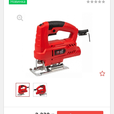
Новинка