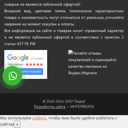
товаров не являются публичной офертой!
Внешний вид, цветовая гамма, технические характеристики
товара и комплектность могут отличаться от реальных, уточняйте
сведения на момент покупки и оплаты.
Вся информация на сайте о товарах носит справочный характер
и не является публичной офертой в соответствии с пунктом 2
статьи 437 ГК РФ
© 2010-2026. ООО "Лидер"
Разработка сайта
— ИНТЕРВОЛГА
Мы используем
cookies
, чтобы вам было удобно работать с
сайтом
x