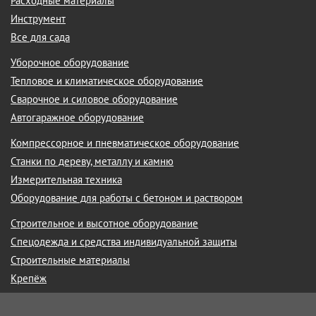
Расходные материалы
Инструмент
Все для сада
Уборочное оборудование
Тепловое и климатическое оборудование
Сварочное и силовое оборудование
Автогаражное оборудование
Компрессорное и пневматическое оборудование
Станки по дереву, металлу и камню
Измерительная техника
Оборудование для работы с бетоном и раствором
Строительное и высотное оборудование
Спецодежда и средства индивидуальной защиты
Строительные материалы
Крепёж