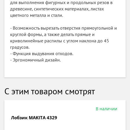
для выполнения фигурных и продольных резов в
древесине, синтетических материалах, листах
цветного металла и стали.
- Возможность вырезать отверстия прямоугольной и
круглой формы, а также делать прямые и
криволинейные распилы с углом наклона до 45
градусов.
- Функция выдувания отходов.
- Эргономичный дизайн.
С этим товаром смотрят
Под заказ
Лобзик MAKITA 4326