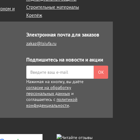
Строительные материалы
тоном и
Крепёж
Электронная почта для заказов
zakaz@lsiufa.ru
Подпишитесь на новости и акции
ОК
Нажимая на кнопку, вы даёте
согласие на обработку
персональных данных
и
соглашаетесь с
политикой
конфиденциальности
.