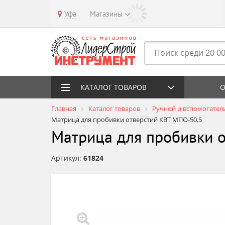
Уфа
Магазины
КАТАЛОГ ТОВАРОВ
О
Главная
Каталог товаров
Ручной и вспомогател
Матрица для пробивки отверстий КВТ МПО-50,5
Матрица для пробивки 
Артикул:
61824