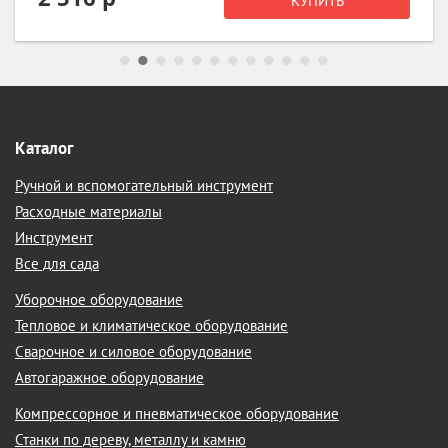
КУПИТЬ
Каталог
Ручной и вспомогательный инструмент
Расходные материалы
Инструмент
Все для сада
Уборочное оборудование
Тепловое и климатическое оборудование
Сварочное и силовое оборудование
Автогаражное оборудование
Компрессорное и пневматическое оборудование
Станки по дереву, металлу и камню