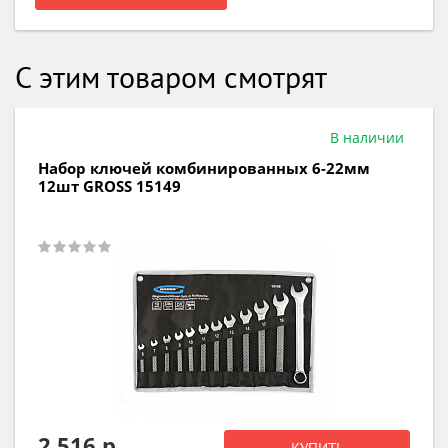
С этим товаром смотрят
В наличии
Набор ключей комбинированных 6-22мм
12шт GROSS 15149
2 516 р