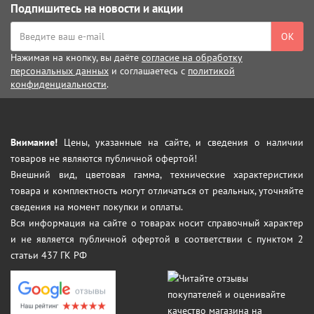
Подпишитесь на новости и акции
ОК
Нажимая на кнопку, вы даёте
согласие на обработку
персональных данных
и соглашаетесь с
политикой
конфиденциальности
.
Внимание!
Цены, указанные на сайте, и сведения о наличии
товаров не являются публичной офертой!
Внешний вид, цветовая гамма, технические характеристики
товара и комплектность могут отличаться от реальных, уточняйте
сведения на момент покупки и оплаты.
Вся информация на сайте о товарах носит справочный характер
и не является публичной офертой в соответствии с пунктом 2
статьи 437 ГК РФ