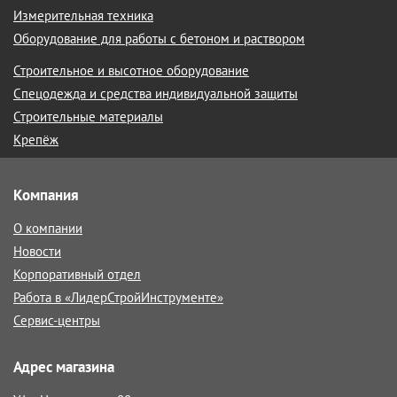
Измерительная техника
Оборудование для работы с бетоном и раствором
Строительное и высотное оборудование
Спецодежда и средства индивидуальной защиты
Строительные материалы
Крепёж
Компания
О компании
Новости
Корпоративный отдел
Работа в «ЛидерСтройИнструменте»
Сервис-центры
Адрес магазина