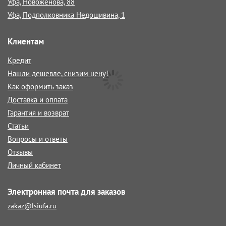
Уфа, Новоженова, 88
Уфа, Подполковника Недошивина, 1
Клиентам
Кредит
Нашли дешевле, снизим цену!
Как оформить заказ
Доставка и оплата
Гарантия и возврат
Статьи
Вопросы и ответы
Отзывы
Личный кабинет
Электронная почта для заказов
zakaz@lsiufa.ru