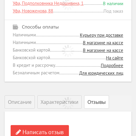
Уфа, Подполковника Недошивина, 1
В наличии
Уфа, Новоженова, 88
Под заказ
Способы оплаты
Наличными
Курьеру при доставке
Наличными
В магазине на кассе
Банковской картой
В магазине на кассе
Банковской картой
На сайте
В кредит и рассрочку
Подробнее
Безналичным расчетом
Для юридических лиц
Описание
Характеристики
Отзывы
Написать отзыв