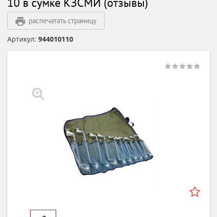
10 в сумке КЗСМИ (отзывы)
распечатать страницу
Артикул:
944010110