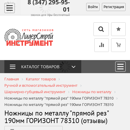
8 (347) 295-95-
Войти
Регистрация
01
звонок для Уфы бесплатный
КАТАЛОГ ТОВАРОВ
Главная
Каталог товаров
Ручной и вспомогательный инструмент
Шарнирно-губцевый инструмент
Ножницы по металлу
Ножницы по металлу "прямой рез" 190мм ГОРИЗОНТ 78310
Ножницы по металлу "прямой рез" 190мм ГОРИЗОНТ 78310
Ножницы по металлу "прямой рез"
190мм ГОРИЗОНТ 78310 (отзывы)