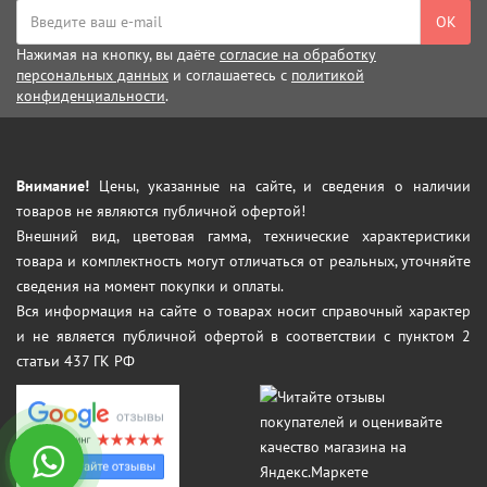
ОК
Нажимая на кнопку, вы даёте
согласие на обработку
персональных данных
и соглашаетесь с
политикой
конфиденциальности
.
Внимание!
Цены, указанные на сайте, и сведения о наличии
товаров не являются публичной офертой!
Внешний вид, цветовая гамма, технические характеристики
товара и комплектность могут отличаться от реальных, уточняйте
сведения на момент покупки и оплаты.
Вся информация на сайте о товарах носит справочный характер
и не является публичной офертой в соответствии с пунктом 2
статьи 437 ГК РФ