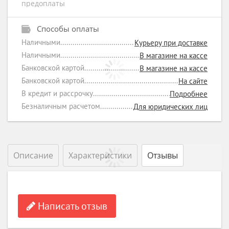
предоплаты
Способы оплаты
Наличными
Курьеру при доставке
Наличными
В магазине на кассе
Банковской картой
В магазине на кассе
Банковской картой
На сайте
В кредит и рассрочку
Подробнее
Безналичным расчетом
Для юридических лиц
Описание
Характеристики
Отзывы
Написать отзыв