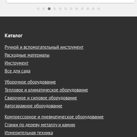
Каталог
Ручной и вспомогательный инструмент
Расходные материалы
Инструмент
Все для сада
Уборочное оборудование
Тепловое и климатическое оборудование
Сварочное и силовое оборудование
Автогаражное оборудование
Компрессорное и пневматическое оборудование
Станки по дереву, металлу и камню
Измерительная техника