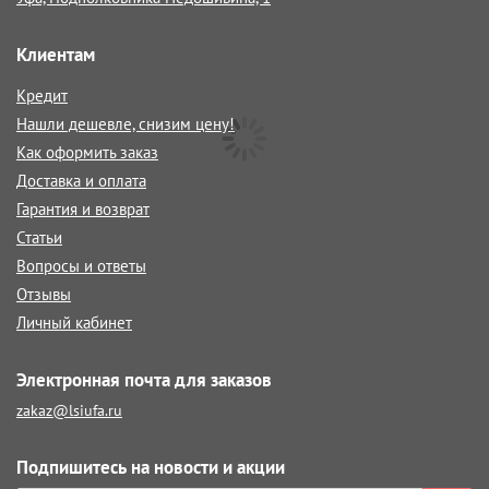
Клиентам
Кредит
Нашли дешевле, снизим цену!
Как оформить заказ
Доставка и оплата
Гарантия и возврат
Статьи
Вопросы и ответы
Отзывы
Личный кабинет
Электронная почта для заказов
zakaz@lsiufa.ru
Подпишитесь на новости и акции