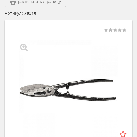
распечатать страницу
Артикул:
78310