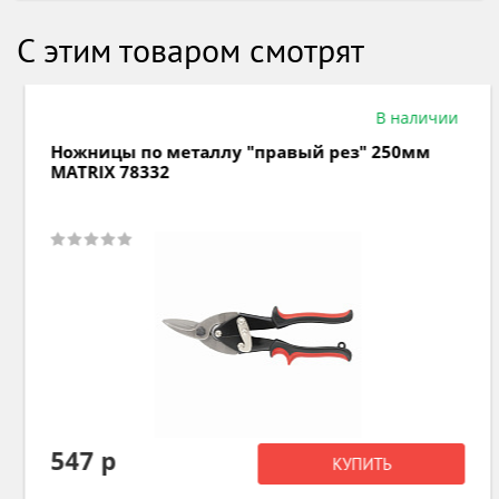
С этим товаром смотрят
В наличии
Ножницы по металлу "правый рез" 250мм
MATRIX 78332
547 р
КУПИТЬ