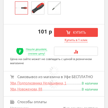
101 р
КУПИТЬ
Купить в 1 клик
Нашли дешевле,
снизим цену!
Цена на сайте может не совпадать с ценой в розничном
магазине
Самовывоз из магазина в Уфе БЕСПЛАТНО
Уфа, Подполковника Недошивина, 1
В наличии
Уфа, Новоженова, 88
В наличии
Способы оплаты