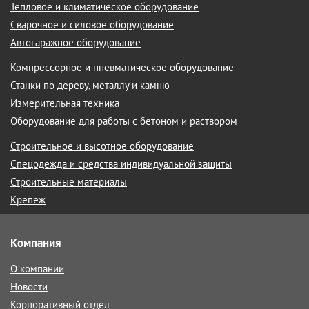
Тепловое и климатическое оборудование
Сварочное и силовое оборудование
Автогаражное оборудование
Компрессорное и пневматическое оборудование
Станки по дереву, металлу и камню
Измерительная техника
Оборудование для работы с бетоном и раствором
Строительное и высотное оборудование
Спецодежда и средства индивидуальной защиты
Строительные материалы
Крепёж
Компания
О компании
Новости
Корпоративный отдел