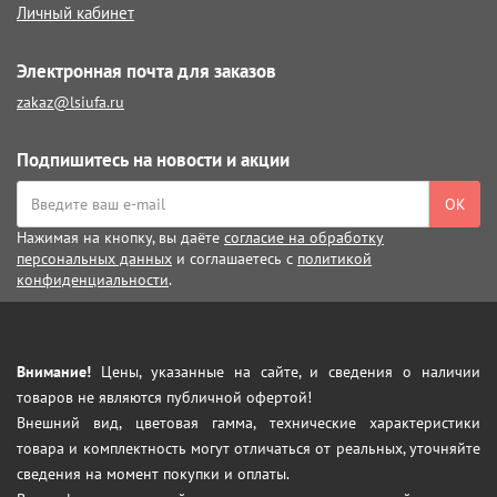
Личный кабинет
Электронная почта для заказов
zakaz@lsiufa.ru
Подпишитесь на новости и акции
ОК
Нажимая на кнопку, вы даёте
согласие на обработку
персональных данных
и соглашаетесь с
политикой
конфиденциальности
.
Внимание!
Цены, указанные на сайте, и сведения о наличии
товаров не являются публичной офертой!
Внешний вид, цветовая гамма, технические характеристики
товара и комплектность могут отличаться от реальных, уточняйте
сведения на момент покупки и оплаты.