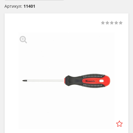
Артикул:
11401