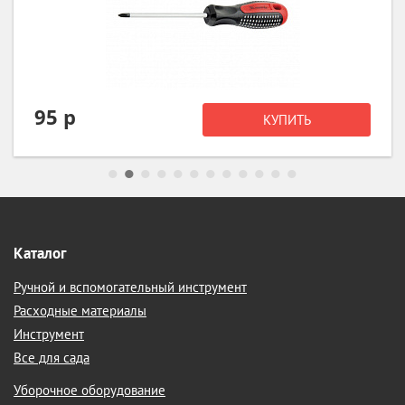
 р
79
КУПИТЬ
Каталог
Ручной и вспомогательный инструмент
Расходные материалы
Инструмент
Все для сада
Уборочное оборудование