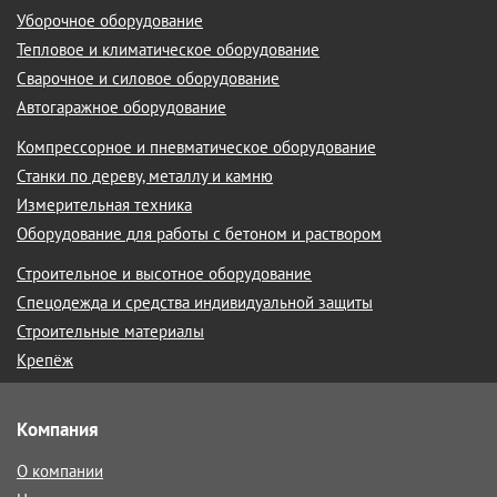
Уборочное оборудование
Тепловое и климатическое оборудование
Сварочное и силовое оборудование
Автогаражное оборудование
Компрессорное и пневматическое оборудование
Станки по дереву, металлу и камню
Измерительная техника
Оборудование для работы с бетоном и раствором
Строительное и высотное оборудование
Спецодежда и средства индивидуальной защиты
Строительные материалы
Крепёж
Компания
О компании