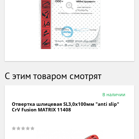
С этим товаром смотрят
В наличии
Отвертка шлицевая SL3,0х100мм "anti slip"
CrV Fusion MATRIX 11408