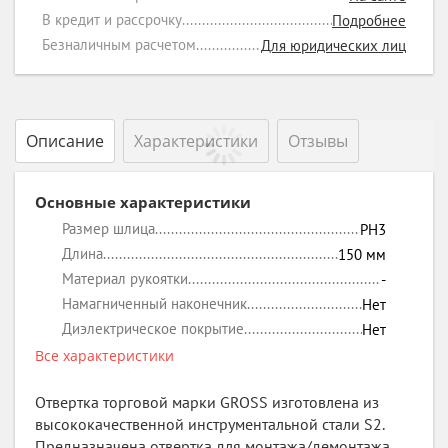
В кредит и рассрочку
Подробнее
Безналичным расчетом
Для юридических лиц
Описание
Характеристики
Отзывы
Основные характеристики
Размер шлица
PH3
Длина
150
мм
Материал рукоятки
-
Намагниченный наконечник
Нет
Диэлектрическое покрытие
Нет
Все характеристики
Отвертка торговой марки GROSS изготовлена из
высококачественной инструментальной стали S2.
Предназначена отвертка для монтажа/демонтажа