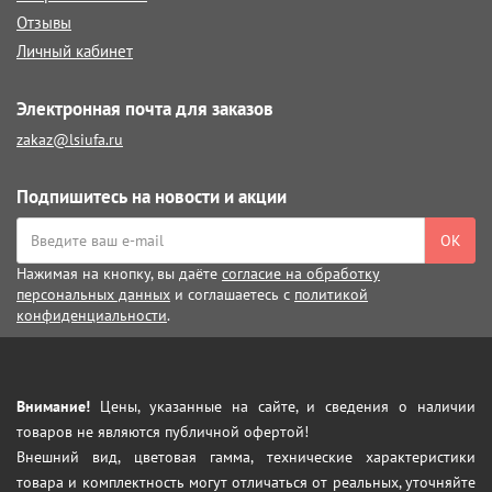
Отзывы
Личный кабинет
Электронная почта для заказов
zakaz@lsiufa.ru
Подпишитесь на новости и акции
ОК
Нажимая на кнопку, вы даёте
согласие на обработку
персональных данных
и соглашаетесь с
политикой
конфиденциальности
.
Внимание!
Цены, указанные на сайте, и сведения о наличии
товаров не являются публичной офертой!
Внешний вид, цветовая гамма, технические характеристики
товара и комплектность могут отличаться от реальных, уточняйте