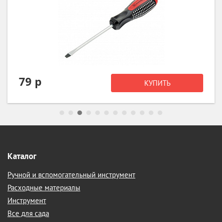
79 р
КУПИТЬ
Каталог
Ручной и вспомогательный инструмент
Расходные материалы
Инструмент
Все для сада