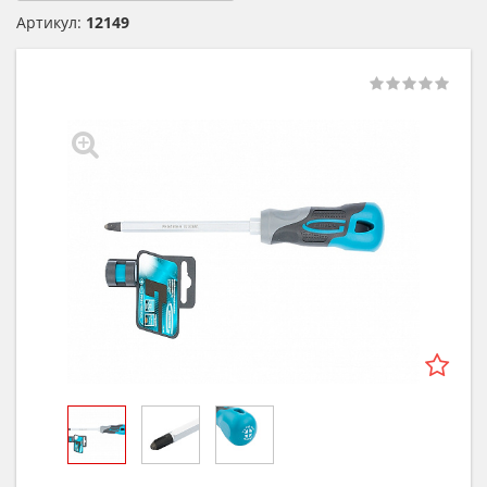
Артикул:
12149