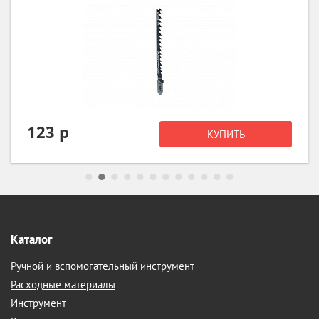
128 р
КУПИТЬ
Каталог
Ручной и вспомогательный инструмент
Расходные материалы
Инструмент