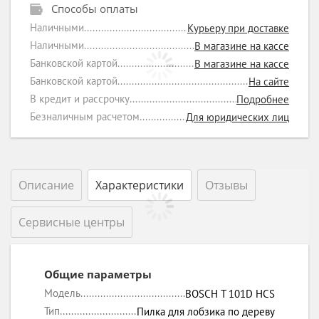
Способы оплаты
Наличными
Курьеру при доставке
Наличными
В магазине на кассе
Банковской картой
В магазине на кассе
Банковской картой
На сайте
В кредит и рассрочку
Подробнее
Безналичным расчетом
Для юридических лиц
Описание
Характеристики
Отзывы
Сервисные центры
Общие параметры
Модель
BOSCH T 101D HCS
Тип
Пилка для лобзика по дереву