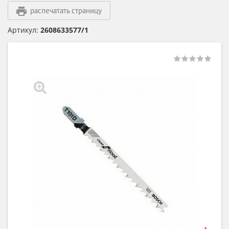
распечатать страницу
Артикул:
2608633577/1