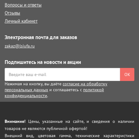
Вопросы и ответы
Отзывы
Личный кабинет
Электронная почта для заказов
zakaz@lsiufa.ru
Подпишитесь на новости и акции
ОК
Нажимая на кнопку, вы даёте
согласие на обработку
персональных данных
и соглашаетесь с
политикой
конфиденциальности
.
Внимание!
Цены, указанные на сайте, и сведения о наличии
товаров не являются публичной офертой!
Внешний вид, цветовая гамма, технические характеристики