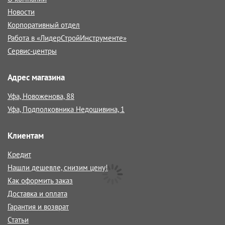
Новости
Корпоративный отдел
Работа в «ЛидерСтройИнструменте»
Сервис-центры
Адрес магазина
Уфа, Новоженова, 88
Уфа, Подполковника Недошивина, 1
Клиентам
Кредит
Нашли дешевле, снизим цену!
Как оформить заказ
Доставка и оплата
Гарантия и возврат
Статьи