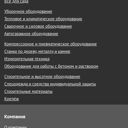
Все для сада
Уборочное оборудование
Тепловое и климатическое оборудование
Сварочное и силовое оборудование
Автогаражное оборудование
Компрессорное и пневматическое оборудование
Станки по дереву, металлу и камню
Измерительная техника
Оборудование для работы с бетоном и раствором
Строительное и высотное оборудование
Спецодежда и средства индивидуальной защиты
Строительные материалы
Крепёж
Компания
О компании