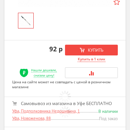
92 р
КУПИТЬ
Купить в 1 клик
Нашли дешевле,
снизим цену!
Цена на сайте может не совпадать с ценой в розничном
магазине
Самовывоз из магазина в Уфе БЕСПЛАТНО
Уфа, Подполковника Недошивина, 1
В наличии
Уфа, Новоженова, 88
Под заказ