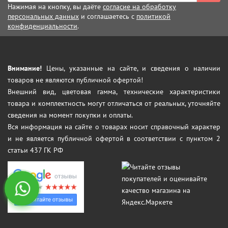
Нажимая на кнопку, вы даёте
согласие на обработку
персональных данных
и соглашаетесь с
политикой
конфиденциальности
.
Внимание!
Цены, указанные на сайте, и сведения о наличии
товаров не являются публичной офертой!
Внешний вид, цветовая гамма, технические характеристики
товара и комплектность могут отличаться от реальных, уточняйте
сведения на момент покупки и оплаты.
Вся информация на сайте о товарах носит справочный характер
и не является публичной офертой в соответствии с пунктом 2
статьи 437 ГК РФ