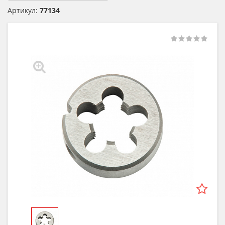
Артикул:
77134