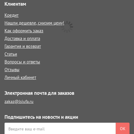
Клиентам
Кредит
Нашли дешевле, снизим цену!
Как оформить заказ
Доставка и оплата
Гарантия и возврат
Статьи
Вопросы и ответы
Отзывы
Личный кабинет
Электронная почта для заказов
zakaz@lsiufa.ru
Подпишитесь на новости и акции
ОК