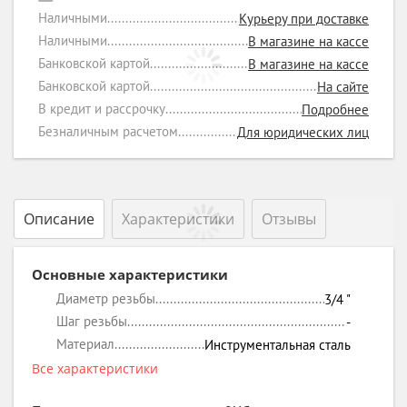
Наличными
Курьеру при доставке
Наличными
В магазине на кассе
Банковской картой
В магазине на кассе
Банковской картой
На сайте
В кредит и рассрочку
Подробнее
Безналичным расчетом
Для юридических лиц
Описание
Характеристики
Отзывы
Основные характеристики
Диаметр резьбы
3/4
"
Шаг резьбы
-
Материал
Инструментальная сталь
Все характеристики