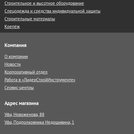
Строительное и высотное оборудование
Спецодежда и средства индивидуальной защиты
Строительные материалы
Крепёж
Компания
О компании
Новости
Корпоративный отдел
Работа в «ЛидерСтройИнструменте»
Сервис-центры
Адрес магазина
Уфа, Новоженова, 88
Уфа, Подполковника Недошивина, 1