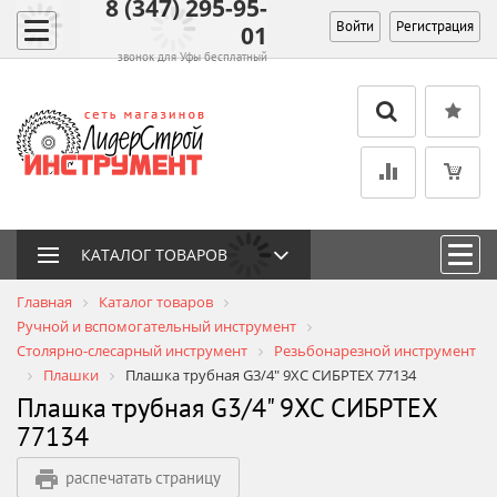
8 (347) 295-95-
Войти
Регистрация
01
звонок для Уфы бесплатный
КАТАЛОГ ТОВАРОВ
Главная
Каталог товаров
Ручной и вспомогательный инструмент
Столярно-слесарный инструмент
Резьбонарезной инструмент
Плашки
Плашка трубная G3/4" 9ХС СИБРТЕХ 77134
Плашка трубная G3/4" 9ХС СИБРТЕХ
77134
распечатать страницу