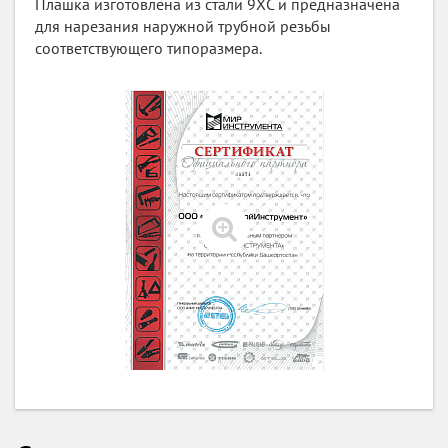
Плашка изготовлена из стали 9ХС и предназначена
для нарезания наружной трубной резьбы
соответствующего типоразмера.