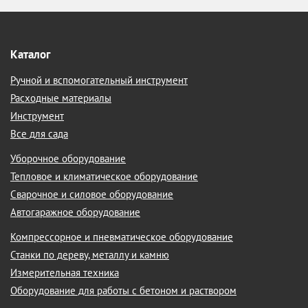
Каталог
Ручной и вспомогательный инструмент
Расходные материалы
Инструмент
Все для сада
Уборочное оборудование
Тепловое и климатическое оборудование
Сварочное и силовое оборудование
Автогаражное оборудование
Компрессорное и пневматическое оборудование
Станки по дереву, металлу и камню
Измерительная техника
Оборудование для работы с бетоном и раствором