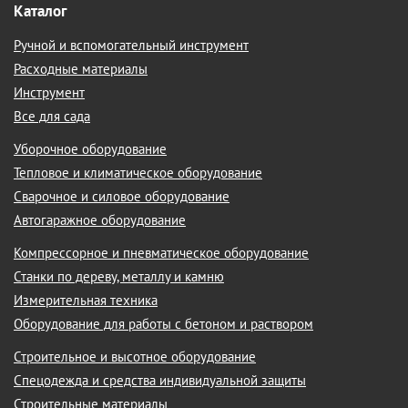
Каталог
Ручной и вспомогательный инструмент
Расходные материалы
Инструмент
Все для сада
Уборочное оборудование
Тепловое и климатическое оборудование
Сварочное и силовое оборудование
Автогаражное оборудование
Компрессорное и пневматическое оборудование
Станки по дереву, металлу и камню
Измерительная техника
Оборудование для работы с бетоном и раствором
Строительное и высотное оборудование
Спецодежда и средства индивидуальной защиты
Строительные материалы