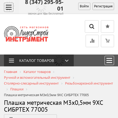
8 (347) 295-95-
Войти
Регистрация
01
звонок для Уфы бесплатный
КАТАЛОГ ТОВАРОВ
Главная
Каталог товаров
Ручной и вспомогательный инструмент
Столярно-слесарный инструмент
Резьбонарезной инструмент
Плашки
Плашка метрическая М3х0,5мм 9ХС СИБРТЕХ 77005
Плашка метрическая М3х0,5мм 9ХС
СИБРТЕХ 77005