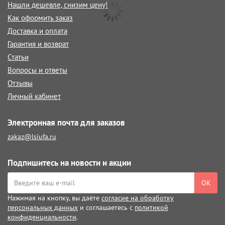
Нашли дешевле, снизим цену!
Как оформить заказ
Доставка и оплата
Гарантия и возврат
Статьи
Вопросы и ответы
Отзывы
Личный кабинет
Электронная почта для заказов
zakaz@lsiufa.ru
Подпишитесь на новости и акции
ОК
Нажимая на кнопку, вы даёте
согласие на обработку
персональных данных
и соглашаетесь с
политикой
конфиденциальности
.