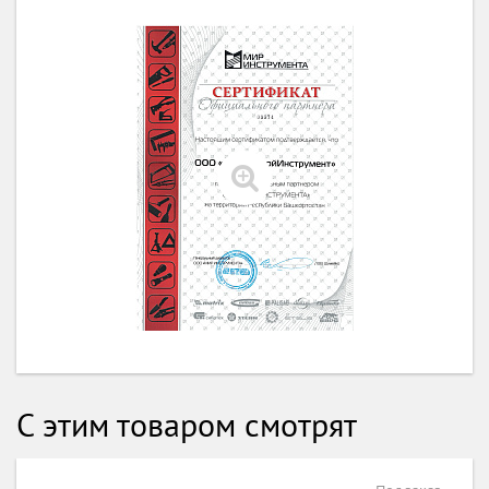
С этим товаром смотрят