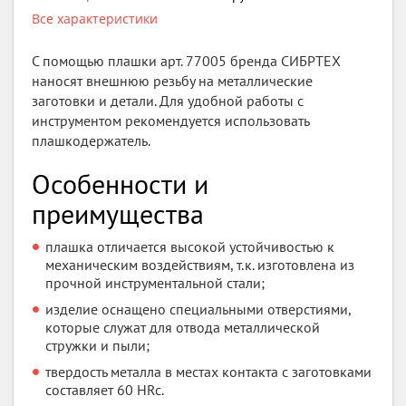
Все характеристики
С помощью плашки арт. 77005 бренда СИБРТЕХ
наносят внешнюю резьбу на металлические
заготовки и детали. Для удобной работы с
инструментом рекомендуется использовать
плашкодержатель.
Особенности и
преимущества
плашка отличается высокой устойчивостью к
механическим воздействиям, т.к. изготовлена из
прочной инструментальной стали;
изделие оснащено специальными отверстиями,
которые служат для отвода металлической
стружки и пыли;
твердость металла в местах контакта с заготовками
составляет 60 HRc.