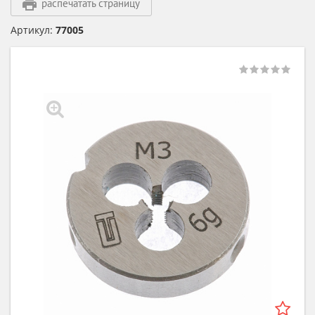
распечатать страницу
Артикул:
77005