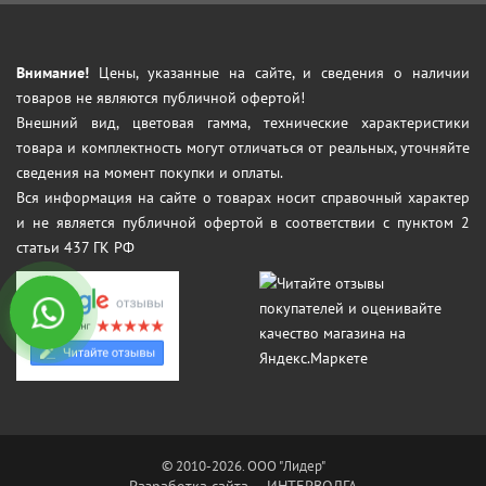
Внимание!
Цены, указанные на сайте, и сведения о наличии
товаров не являются публичной офертой!
Внешний вид, цветовая гамма, технические характеристики
товара и комплектность могут отличаться от реальных, уточняйте
сведения на момент покупки и оплаты.
Вся информация на сайте о товарах носит справочный характер
и не является публичной офертой в соответствии с пунктом 2
статьи 437 ГК РФ
© 2010-2026. ООО "Лидер"