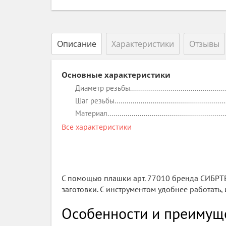
Описание
Характеристики
Отзывы
Основные характеристики
Диаметр резьбы
Шаг резьбы
Материал
Все характеристики
С помощью плашки арт. 77010 бренда СИБРТЕ
заготовки. С инструментом удобнее работать,
Особенности и преимущ