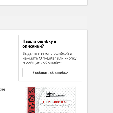
Нашли ошибку в
описании?
Выделите текст с ошибкой и
нажмите Ctrl+Enter или кнопку
"Сообщить об ошибке".
Сообщить об ошибке
кие