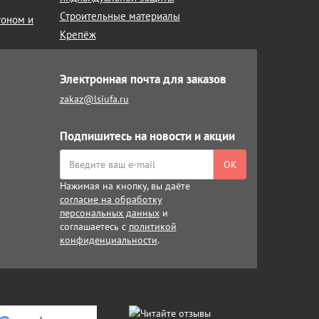
Строительные материалы
тоном и
Крепёж
Электронная почта для заказов
zakaz@lsiufa.ru
Подпишитесь на новости и акции
ОК
Нажимая на кнопку, вы даёте
согласие на обработку
персональных данных
и
соглашаетесь с
политикой
конфиденциальности
.