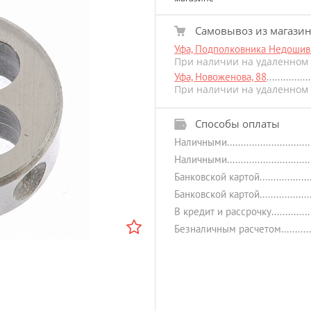
Самовывоз из магази
Уфа, Подполковника Недошиви
При наличии на удаленном 
Уфа, Новоженова, 88
При наличии на удаленном 
Способы оплаты
Наличными
Наличными
Банковской картой
Банковской картой
В кредит и рассрочку
Безналичным расчетом