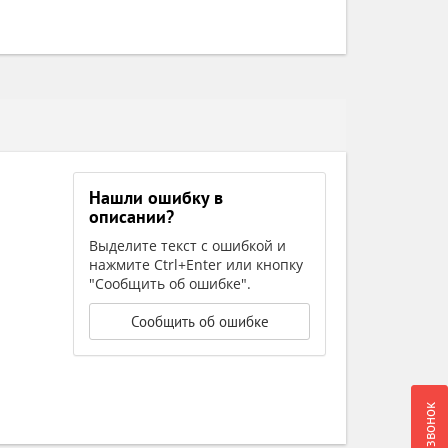
Нашли ошибку в
описании?
Выделите текст с ошибкой и
нажмите Ctrl+Enter или кнопку
"Сообщить об ошибке".
Сообщить об ошибке