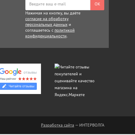
ОК
Нажимая на кнопку, вы даёте
согласие на обработку
персональных данных
и
соглашаетесь с
политикой
конфиденциальности
.
Разработка сайта
— ИНТЕРВОЛГА