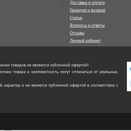
Доставка и оплата
Гарантия и возврат
Статьи
Вопросы и ответы
Отзывы
Личный кабинет
аличии товаров не являются публичной офертой!
истики товара и комплектность могут отличаться от реальных,
й характер и не является публичной офертой в соответствии с