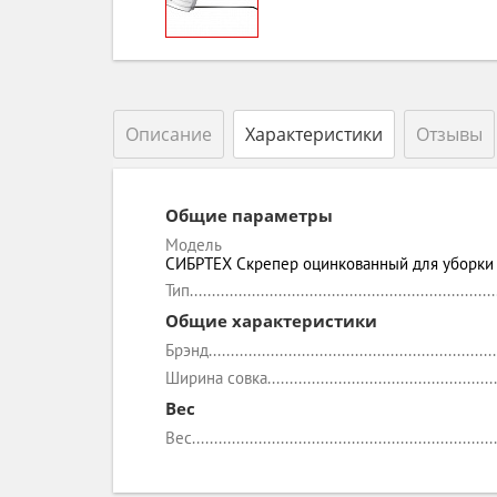
Описание
Характеристики
Отзывы
Общие параметры
Модель
СИБРТЕХ Скрепер оцинкованный для уборки
Тип
Общие характеристики
Брэнд
Ширина совка
Вес
Вес