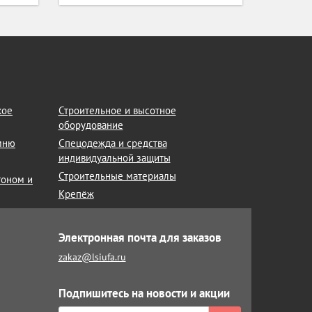
кое
Строительное и высотное
оборудование
амню
Спецодежда и средства
индивидуальной защиты
Строительные материалы
тоном и
Крепёж
Электронная почта для заказов
zakaz@lsiufa.ru
Подпишитесь на новости и акции