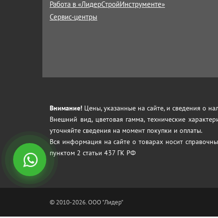
Работа в «ЛидерСтройИнструменте»
Сервис-центры
Внимание!
Цены, указанные на сайте, и сведения о н
Внешний вид, цветовая гамма, технические характер
уточняйте сведения на момент покупки и оплаты.
Вся информация на сайте о товарах носит справочны
пунктом 2 статьи 437 ГК РФ
© 2010-2026. ООО "Лидер"