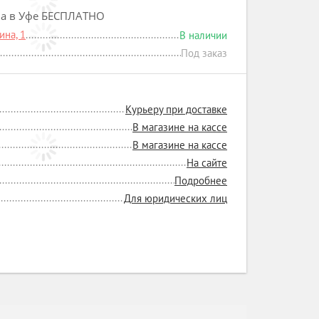
на в Уфе БЕСПЛАТНО
на, 1
В наличии
Под заказ
Курьеру при доставке
В магазине на кассе
В магазине на кассе
На сайте
Подробнее
Для юридических лиц