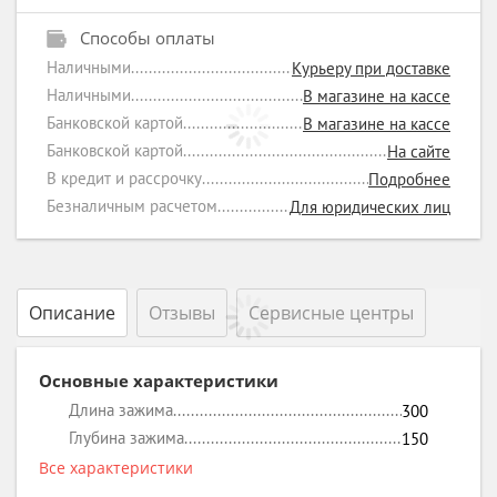
Способы оплаты
Наличными
Курьеру при доставке
Наличными
В магазине на кассе
Банковской картой
В магазине на кассе
Банковской картой
На сайте
В кредит и рассрочку
Подробнее
Безналичным расчетом
Для юридических лиц
Описание
Отзывы
Сервисные центры
Основные характеристики
Длина зажима
300
Глубина зажима
150
Все характеристики