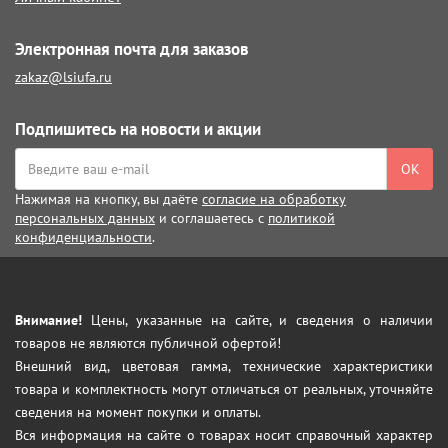
Электронная почта для заказов
zakaz@lsiufa.ru
Подпишитесь на новости и акции
ОК
Нажимая на кнопку, вы даёте
согласие на обработку
персональных данных
и соглашаетесь с
политикой
конфиденциальности
.
Внимание!
Цены, указанные на сайте, и сведения о наличии
товаров не являются публичной офертой!
Внешний вид, цветовая гамма, технические характеристики
товара и комплектность могут отличаться от реальных, уточняйте
сведения на момент покупки и оплаты.
Вся информация на сайте о товарах носит справочный характер