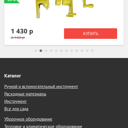
1 430 р
КУПИТЬ
2 130 р
Каталог
Ручной и вспомогательный инструмент
Расходные материалы
Инструмент
Все для сада
Уборочное оборудование
Тепловое и климатическое оборудование