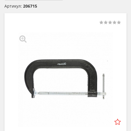
Артикул:
206715