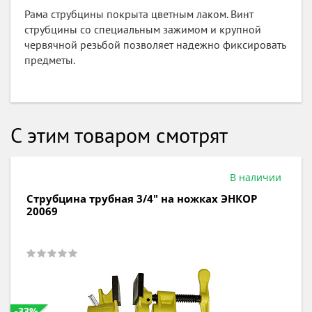
Рама струбцины покрыта цветным лаком. Винт
струбцины со специальным зажимом и крупной
червячной резьбой позволяет надежно фиксировать
предметы.
С этим товаром смотрят
В наличии
Струбцина трубная 3/4" на ножках ЭНКОР
20069
-33%