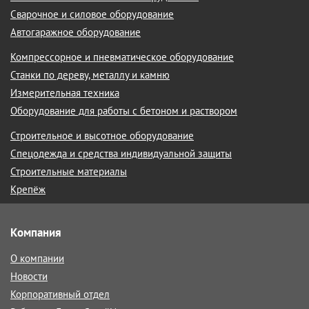
Сварочное и силовое оборудование
Автогаражное оборудование
Компрессорное и пневматическое оборудование
Станки по дереву, металлу и камню
Измерительная техника
Оборудование для работы с бетоном и раствором
Строительное и высотное оборудование
Спецодежда и средства индивидуальной защиты
Строительные материалы
Крепёж
Компания
О компании
Новости
Корпоративный отдел