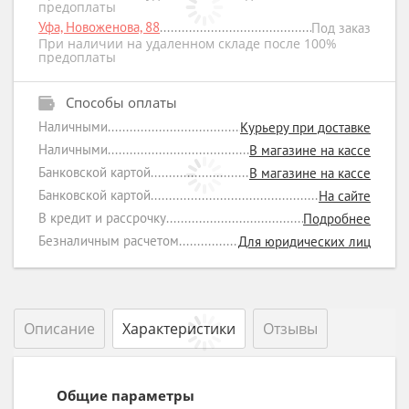
предоплаты
Уфа, Новоженова, 88
Под заказ
При наличии на удаленном складе после 100%
предоплаты
Способы оплаты
Наличными
Курьеру при доставке
Наличными
В магазине на кассе
Банковской картой
В магазине на кассе
Банковской картой
На сайте
В кредит и рассрочку
Подробнее
Безналичным расчетом
Для юридических лиц
Описание
Характеристики
Отзывы
Общие параметры