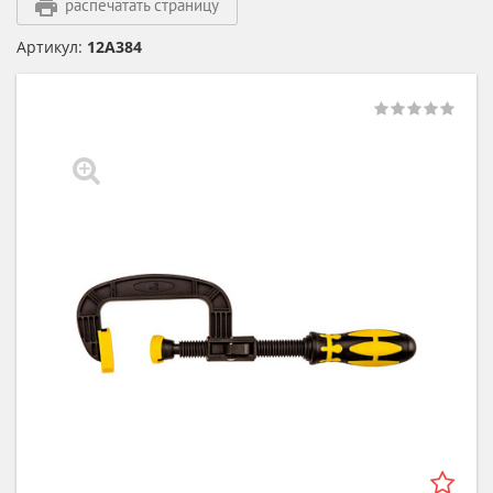
распечатать страницу
Артикул:
12A384