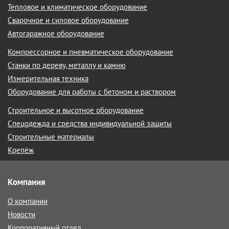
Тепловое и климатическое оборудование
Сварочное и силовое оборудование
Автогаражное оборудование
Компрессорное и пневматическое оборудование
Станки по дереву, металлу и камню
Измерительная техника
Оборудование для работы с бетоном и раствором
Строительное и высотное оборудование
Спецодежда и средства индивидуальной защиты
Строительные материалы
Крепёж
Компания
О компании
Новости
Корпоративный отдел