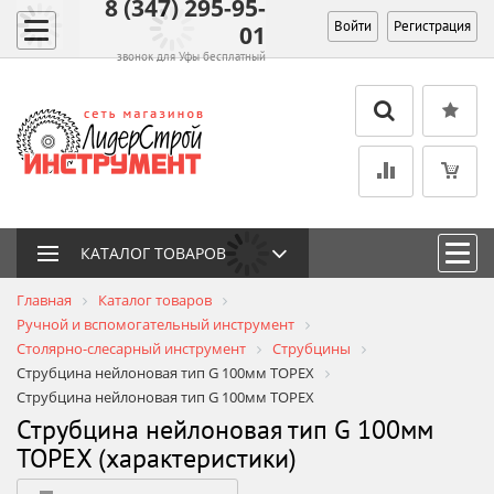
8 (347) 295-95-
Войти
Регистрация
01
звонок для Уфы бесплатный
КАТАЛОГ ТОВАРОВ
Главная
Каталог товаров
Ручной и вспомогательный инструмент
Столярно-слесарный инструмент
Струбцины
Струбцина нейлоновая тип G 100мм TOPEX
Струбцина нейлоновая тип G 100мм TOPEX
Струбцина нейлоновая тип G 100мм
TOPEX (характеристики)