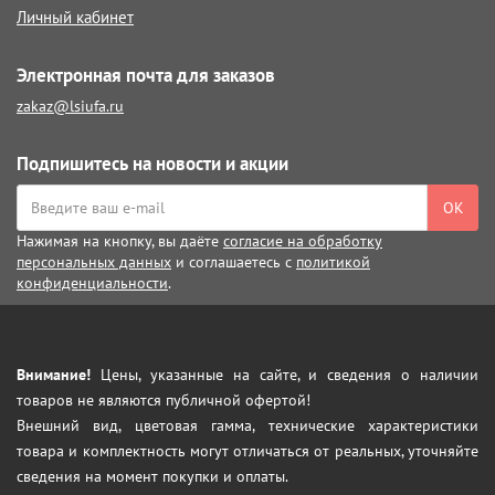
Личный кабинет
Электронная почта для заказов
zakaz@lsiufa.ru
Подпишитесь на новости и акции
ОК
Нажимая на кнопку, вы даёте
согласие на обработку
персональных данных
и соглашаетесь с
политикой
конфиденциальности
.
Внимание!
Цены, указанные на сайте, и сведения о наличии
товаров не являются публичной офертой!
Внешний вид, цветовая гамма, технические характеристики
товара и комплектность могут отличаться от реальных, уточняйте
сведения на момент покупки и оплаты.