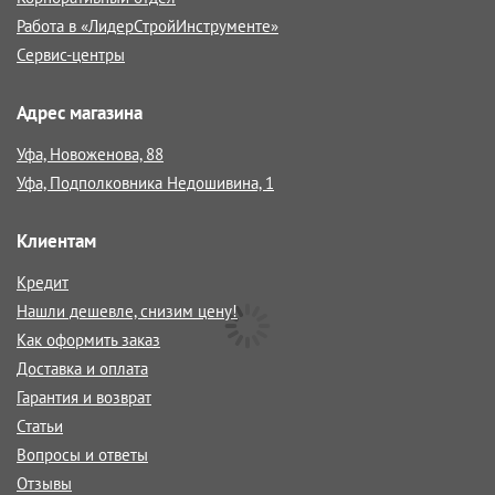
Работа в «ЛидерСтройИнструменте»
Сервис-центры
Адрес магазина
Уфа, Новоженова, 88
Уфа, Подполковника Недошивина, 1
Клиентам
Кредит
Нашли дешевле, снизим цену!
Как оформить заказ
Доставка и оплата
Гарантия и возврат
Статьи
Вопросы и ответы
Отзывы