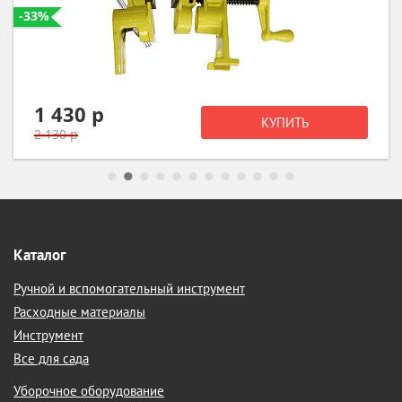
-33%
1 430 р
КУПИТЬ
2 130 р
Каталог
Ручной и вспомогательный инструмент
Расходные материалы
Инструмент
Все для сада
Уборочное оборудование