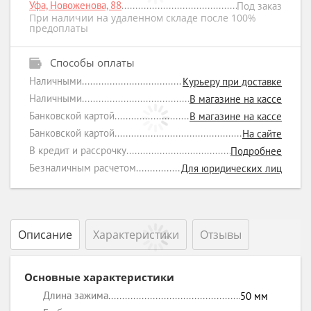
Уфа, Новоженова, 88
Под заказ
При наличии на удаленном складе после 100%
предоплаты
Способы оплаты
Наличными
Курьеру при доставке
Наличными
В магазине на кассе
Банковской картой
В магазине на кассе
Банковской картой
На сайте
В кредит и рассрочку
Подробнее
Безналичным расчетом
Для юридических лиц
Описание
Характеристики
Отзывы
Основные характеристики
Длина зажима
50
мм