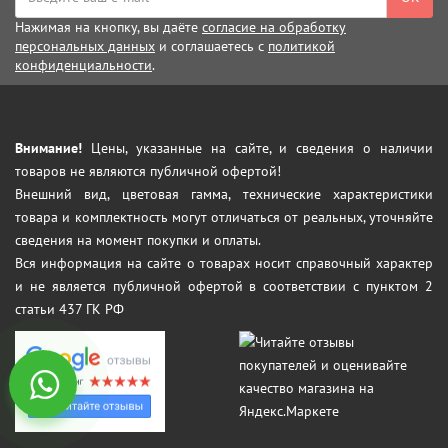
Нажимая на кнопку, вы даёте
согласие на обработку
персональных данных
и соглашаетесь с
политикой
конфиденциальности
.
Внимание!
Цены, указанные на сайте, и сведения о наличии
товаров не являются публичной офертой!
Внешний вид, цветовая гамма, технические характеристики
товара и комплектность могут отличаться от реальных, уточняйте
сведения на момент покупки и оплаты.
Вся информация на сайте о товарах носит справочный характер
и не является публичной офертой в соответствии с пунктом 2
статьи 437 ГК РФ