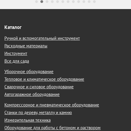
Каталог
Ручной и вспомогательный инструмент
Расходные материалы
Инструмент
Все для сада
Уборочное оборудование
Тепловое и климатическое оборудование
Сварочное и силовое оборудование
Автогаражное оборудование
Компрессорное и пневматическое оборудование
Станки по дереву, металлу и камню
Измерительная техника
Оборудование для работы с бетоном и раствором