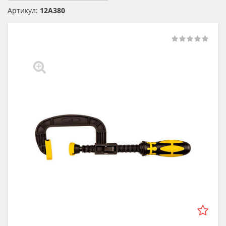
Артикул:
12A380