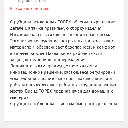
Глубина зажима
-
Все характеристики
Струбцина нейлоновая TOPEX облегчает крепление
деталей, а также правильную сборку изделия.
Изготовлена из высококачественной пластмассы.
Эргономичная рукоятка, покрытая антискользящим
материалом, обеспечивает безопасность и комфорт
во время работы. Накладки на рабочей части
защищают материал от повреждения.
Дополнительным преимуществом является
инновационное решение, касающееся регулировки
угла рукоятки, значительно повышающее комфорт
работы и позволяющее работать в труднодоступных
местах. Бренд TOPEX предназначен для домашних
мастеров.
Струбцина нейлоновая, система быстрого крепления