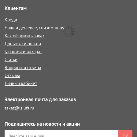
Клиентам
Кредит
Нашли дешевле, снизим цену!
Как оформить заказ
Доставка и оплата
Гарантия и возврат
Статьи
Вопросы и ответы
Отзывы
Личный кабинет
Электронная почта для заказов
zakaz@lsiufa.ru
Подпишитесь на новости и акции
ОК