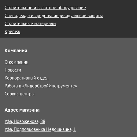
Строительное и высотное оборудование
Спецодежда и средства индивидуальной защиты
Строительные материалы
Крепёж
Компания
О компании
Новости
Корпоративный отдел
Работа в «ЛидерСтройИнструменте»
Сервис-центры
Адрес магазина
Уфа, Новоженова, 88
Уфа, Подполковника Недошивина, 1