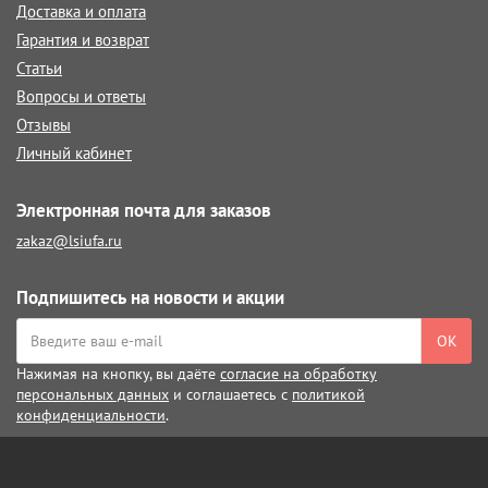
Доставка и оплата
Гарантия и возврат
Статьи
Вопросы и ответы
Отзывы
Личный кабинет
Электронная почта для заказов
zakaz@lsiufa.ru
Подпишитесь на новости и акции
ОК
Нажимая на кнопку, вы даёте
согласие на обработку
персональных данных
и соглашаетесь с
политикой
конфиденциальности
.