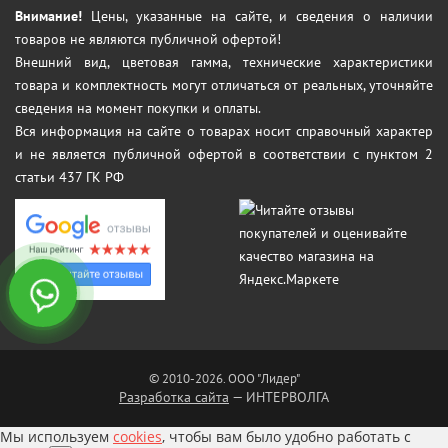
Внимание!
Цены, указанные на сайте, и сведения о наличии
товаров не являются публичной офертой!
Внешний вид, цветовая гамма, технические характеристики
товара и комплектность могут отличаться от реальных, уточняйте
сведения на момент покупки и оплаты.
Вся информация на сайте о товарах носит справочный характер
и не является публичной офертой в соответствии с пунктом 2
статьи 437 ГК РФ
© 2010-2026. ООО "Лидер"
Разработка сайта
— ИНТЕРВОЛГА
Мы используем
cookies
, чтобы вам было удобно работать с