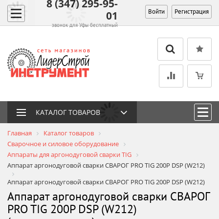
8 (347) 295-95-
Войти
Регистрация
01
звонок для Уфы бесплатный
КАТАЛОГ ТОВАРОВ
Главная
Каталог товаров
Сварочное и силовое оборудование
Аппараты для аргонодуговой сварки TIG
Аппарат аргонодуговой сварки СВАРОГ PRO TIG 200P DSP (W212)
Аппарат аргонодуговой сварки СВАРОГ PRO TIG 200P DSP (W212)
Аппарат аргонодуговой сварки СВАРОГ
PRO TIG 200P DSP (W212)