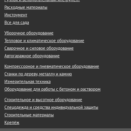
Расходные материалы
Инструмент
Все для сада
Уборочное оборудование
Тепловое и климатическое оборудование
Сварочное и силовое оборудование
Автогаражное оборудование
Компрессорное и пневматическое оборудование
Станки по дереву, металлу и камню
Измерительная техника
Оборудование для работы с бетоном и раствором
Строительное и высотное оборудование
Спецодежда и средства индивидуальной защиты
Строительные материалы
Крепёж