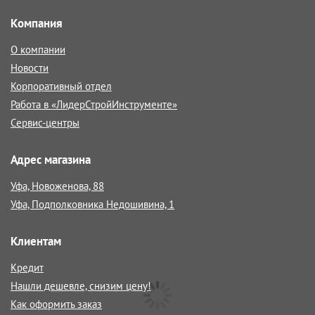
Компания
О компании
Новости
Корпоративный отдел
Работа в «ЛидерСтройИнструменте»
Сервис-центры
Адрес магазина
Уфа, Новоженова, 88
Уфа, Подполковника Недошивина, 1
Клиентам
Кредит
Нашли дешевле, снизим цену!
Как оформить заказ