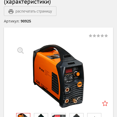
(характеристики)
распечатать страницу
Артикул:
90925