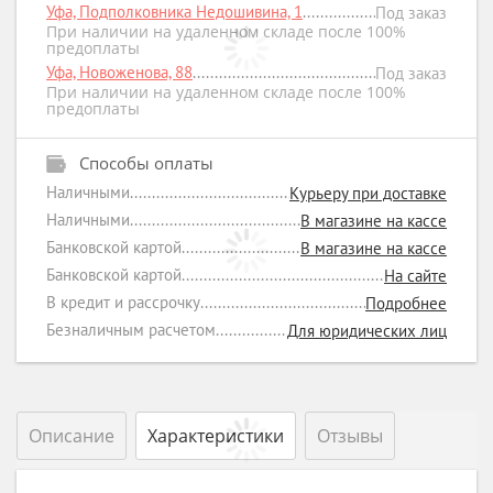
Уфа, Подполковника Недошивина, 1
Под заказ
При наличии на удаленном складе после 100%
предоплаты
Уфа, Новоженова, 88
Под заказ
При наличии на удаленном складе после 100%
предоплаты
Способы оплаты
Наличными
Курьеру при доставке
Наличными
В магазине на кассе
Банковской картой
В магазине на кассе
Банковской картой
На сайте
В кредит и рассрочку
Подробнее
Безналичным расчетом
Для юридических лиц
Описание
Характеристики
Отзывы